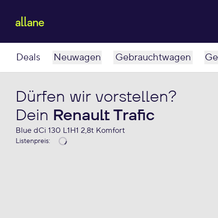
Deals
Neuwagen
Gebrauchtwagen
Ge
Dürfen wir vorstellen?
Dein
Renault Trafic
Blue dCi 130 L1H1 2,8t Komfort
Listenpreis
: