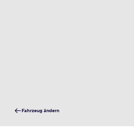
Fahrzeug ändern