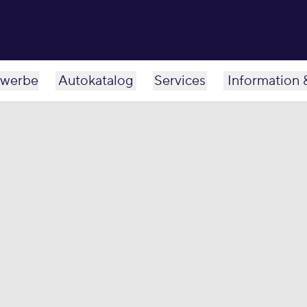
werbe
Autokatalog
Services
Information 