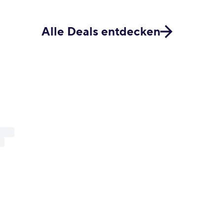
Alle Deals entdecken