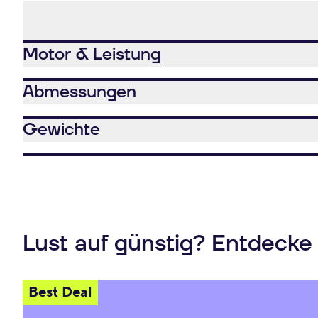
Motor & Leistung
Abmessungen
Gewichte
Lust auf günstig? Entdecke
Best Deal