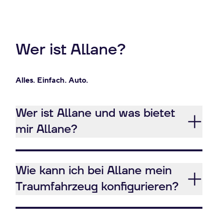
Wer ist Allane?
Alles. Einfach. Auto.
Wer ist Allane und was bietet
mir Allane?
Wie kann ich bei Allane mein
Traumfahrzeug konfigurieren?