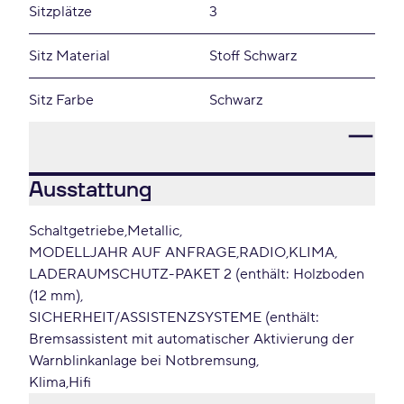
Sitzplätze
3
Sitz Material
Stoff Schwarz
Sitz Farbe
Schwarz
Ausstattung
Schaltgetriebe
Metallic
MODELLJAHR AUF ANFRAGE
RADIO
KLIMA
LADERAUMSCHUTZ-PAKET 2 (enthält: Holzboden
(12 mm)
SICHERHEIT/ASSISTENZSYSTEME (enthält:
Bremsassistent mit automatischer Aktivierung der
Warnblinkanlage bei Notbremsung
Klima
Hifi