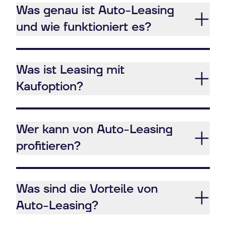
Was genau ist Auto-Leasing
und wie funktioniert es?
Was ist Leasing mit
Kaufoption?
Wer kann von Auto-Leasing
profitieren?
Was sind die Vorteile von
Auto-Leasing?