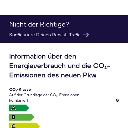
Nicht der Richtige?
Konfiguriere Deinen Renault Trafic
Information über den
Energieverbrauch und die CO₂-
Emissionen des neuen Pkw
CO₂-Klasse
Auf der Grundlage der CO₂-Emissionen
kombiniert
G
A
B
C