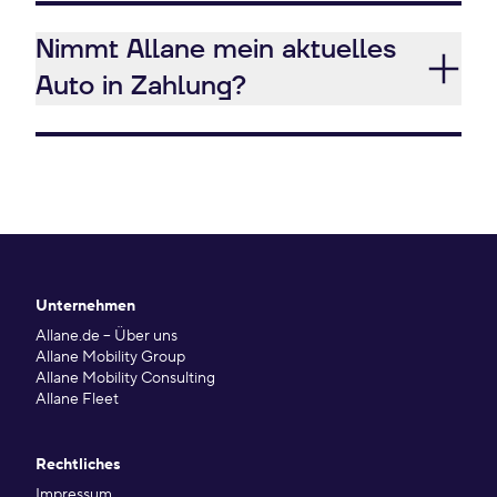
Nimmt Allane mein aktuelles
Auto in Zahlung?
Unternehmen
Allane.de – Über uns
Allane Mobility Group
Allane Mobility Consulting
Allane Fleet
Rechtliches
Impressum