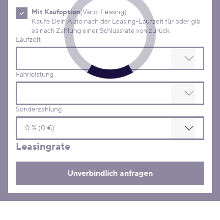
Mit Kaufoption
(Vario-Leasing)
Kaufe Dein Auto nach der Leasing-Laufzeit für oder gib
es nach Zahlung einer Schlussrate von zurück.
Laufzeit
Fahrleistung
Sonderzahlung
Leasingrate
Unverbindlich anfragen