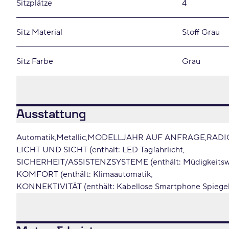
Sitzplätze
4
Sitz Material
Stoff Grau
Sitz Farbe
Grau
Ausstattung
Automatik
Metallic
MODELLJAHR AUF ANFRAGE
RADI
LICHT UND SICHT (enthält: LED Tagfahrlicht
SICHERHEIT/ASSISTENZSYSTEME (enthält: Müdigkeitsw
KOMFORT (enthält: Klimaautomatik
KONNEKTIVITÄT (enthält: Kabellose Smartphone Spiege