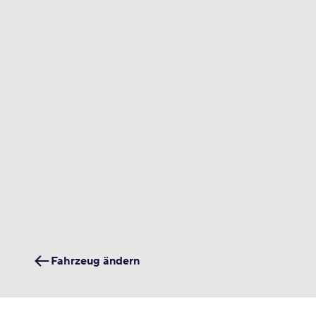
Fahrzeug ändern