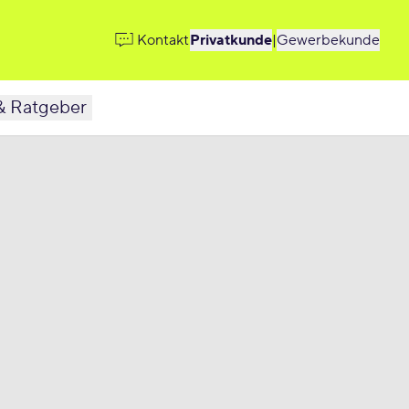
Kontakt
Privatkunde
|
Gewerbekunde
& Ratgeber