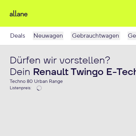
Deals
Neuwagen
Gebrauchtwagen
Ge
Dürfen wir vorstellen?
Dein
Renault Twingo E-Tec
Techno 80 Urban Range
Listenpreis
: