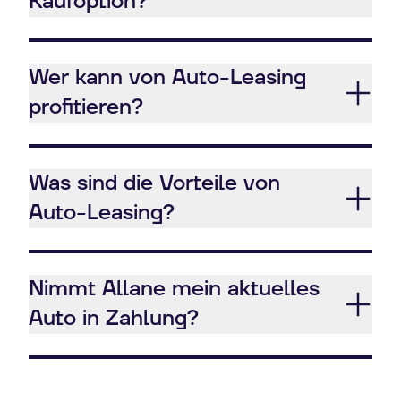
Kaufoption?
Wer kann von Auto-Leasing
profitieren?
Was sind die Vorteile von
Auto-Leasing?
Nimmt Allane mein aktuelles
Auto in Zahlung?