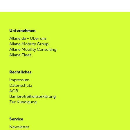
Unternehmen
Allane.de – Über uns
Allane Mobility Group
Allane Mobility Consulting
Allane Fleet
Rechtliches
Impressum
Datenschutz
AGB
Barrierefreiheitserklärung
Zur Kündigung
Service
Newsletter