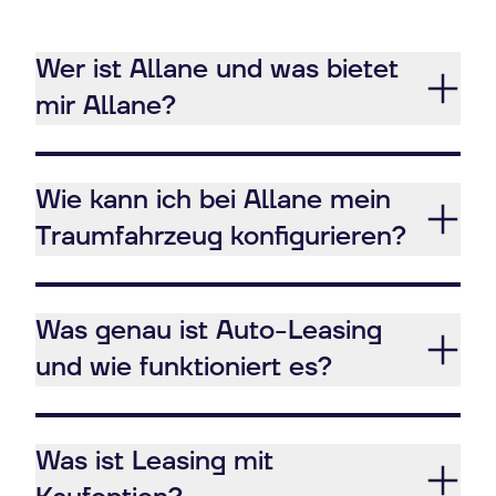
Wer ist Allane und was bietet
mir Allane?
Wie kann ich bei Allane mein
Traumfahrzeug konfigurieren?
Was genau ist Auto-Leasing
und wie funktioniert es?
Was ist Leasing mit