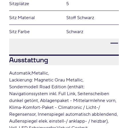
Sitzplätze
5
Sitz Material
Stoff Schwarz
Sitz Farbe
Schwarz
Ausstattung
Automatik
Metallic
Lackierung: Magnetic Grau Metallic
Sondermodell Road Edition (enthält:
Navigationssystem inkl. Full Link, Seitenscheiben
dunkel getönt, Ablagenpaket - Mittelarmlehne vorn,
Klima-Komfort-Paket - Climatronic / Licht-/
Regensensor, Innenspiegel automatisch abblendend,
Außenspiegel elek. einstell-/ anklapp- / heizbar)