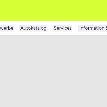
werbe
Autokatalog
Services
Information 