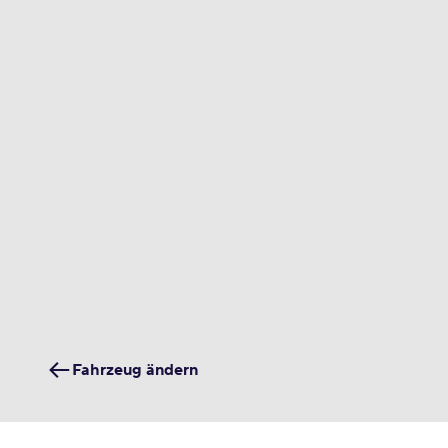
Fahrzeug ändern