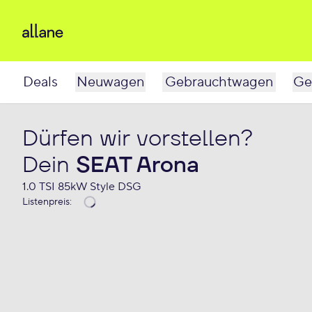
Deals
Neuwagen
Gebrauchtwagen
Ge
Dürfen wir vorstellen?
Dein
SEAT Arona
1.0 TSI 85kW Style DSG
Listenpreis
: