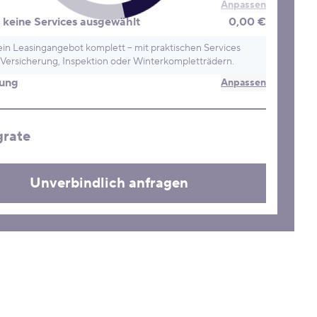
Anpassen
keine Services ausgewählt
0,00 €
in Leasingangebot komplett – mit praktischen Services
Versicherung, Inspektion oder Winterkompletträdern.
rung
Anpassen
grate
Unverbindlich anfragen