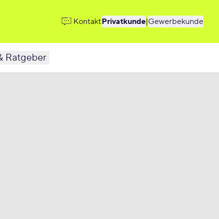
Kontakt
Privatkunde
|
Gewerbekunde
& Ratgeber