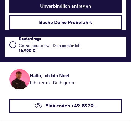
Unverbindlich anfragen
Buche Deine Probefahrt
Kaufanfrage
Kaufanfrage Konditionen
Gerne beraten wir Dich persönlich.
16.990 €
Hallo, Ich bin Noel
Ich berate Dich gerne.
Einblenden +49-8970...