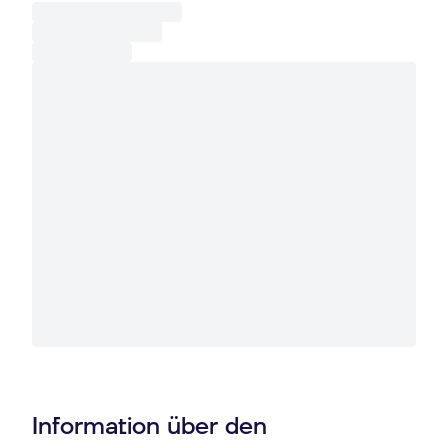
Information über den