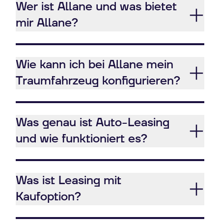
Wer ist Allane und was bietet
mir Allane?
Wie kann ich bei Allane mein
Traumfahrzeug konfigurieren?
Was genau ist Auto-Leasing
und wie funktioniert es?
Was ist Leasing mit
Kaufoption?