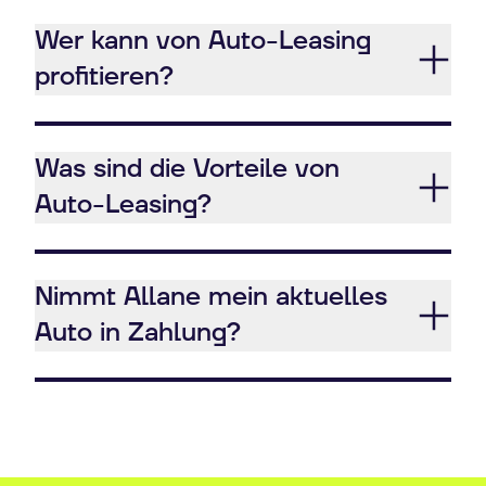
Wer kann von Auto-Leasing
profitieren?
Was sind die Vorteile von
Auto-Leasing?
Nimmt Allane mein aktuelles
Auto in Zahlung?