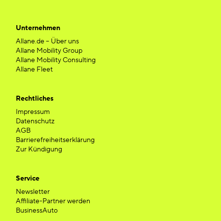
Unternehmen
Allane.de – Über uns
Allane Mobility Group
Allane Mobility Consulting
Allane Fleet
Rechtliches
Impressum
Datenschutz
AGB
Barrierefreiheitserklärung
Zur Kündigung
Service
Newsletter
Affiliate-Partner werden
BusinessAuto