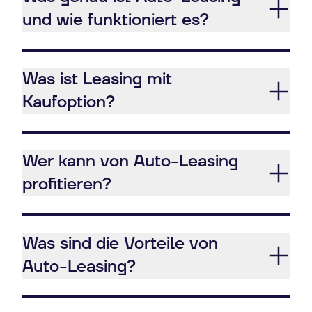
und wie funktioniert es?
Was ist Leasing mit
Kaufoption?
Wer kann von Auto-Leasing
profitieren?
Was sind die Vorteile von
Auto-Leasing?