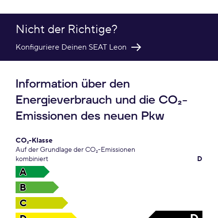
Nicht der Richtige?
Konfiguriere Deinen SEAT Leon
Information über den
Energieverbrauch und die CO₂-
Emissionen des neuen Pkw
CO₂-Klasse
Auf der Grundlage der CO₂-Emissionen
kombiniert
D
A
B
C