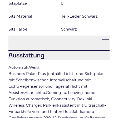
Sitzplätze
5
Sitz Material
Teil-Leder Schwarz
Sitz Farbe
Schwarz
Ausstattung
Automatik
Weiß
Business Paket Plus (enthält: Licht- und Sichtpaket
mit Scheibenwischer-Intervallschaltung mit
Licht/Regensensor und Tagesfahrlicht mit
Assistenzfahrlicht u.Coming- u. Leaving-home
Funktion automatisch, Connectivity-Box inkl.
Wireless Charger, Parklenkassistent mit Ultraschall-
Einparkhilfe vorn und hinten Rückfahrkamera,