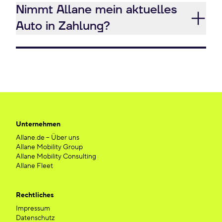
Nimmt Allane mein aktuelles
Auto in Zahlung?
Unternehmen
Allane.de – Über uns
Allane Mobility Group
Allane Mobility Consulting
Allane Fleet
Rechtliches
Impressum
Datenschutz