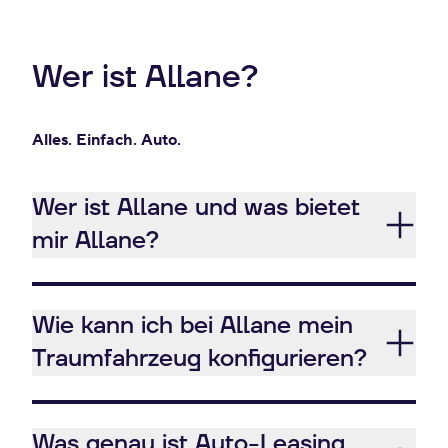
Wer ist Allane?
Alles. Einfach. Auto.
Wer ist Allane und was bietet
mir Allane?
Wie kann ich bei Allane mein
Traumfahrzeug konfigurieren?
Was genau ist Auto-Leasing