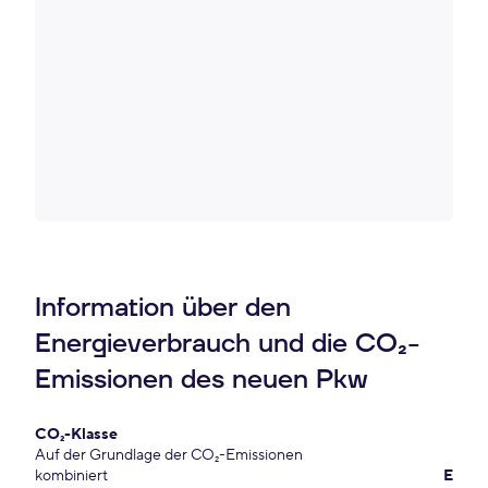
Information über den
Energieverbrauch und die CO₂-
Emissionen des neuen Pkw
CO₂-Klasse
Auf der Grundlage der CO₂-Emissionen
kombiniert
E