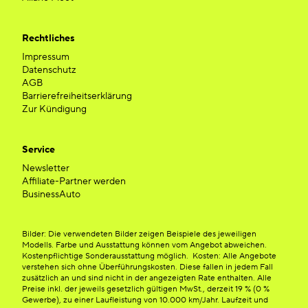
Rechtliches
Impressum
Datenschutz
AGB
Barrierefreiheitserklärung
Zur Kündigung
Service
Newsletter
Affiliate-Partner werden
BusinessAuto
Bilder: Die verwendeten Bilder zeigen Beispiele des jeweiligen
Modells. Farbe und Ausstattung können vom Angebot abweichen.
Kostenpflichtige Sonderausstattung möglich. Kosten: Alle Angebote
verstehen sich ohne Überführungskosten. Diese fallen in jedem Fall
zusätzlich an und sind nicht in der angezeigten Rate enthalten. Alle
Preise inkl. der jeweils gesetzlich gültigen MwSt., derzeit 19 % (0 %
Gewerbe), zu einer Laufleistung von 10.000 km/Jahr. Laufzeit und