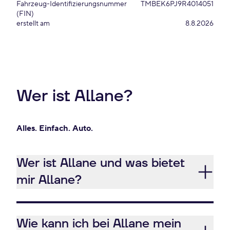
Fahrzeug-Identifizierungsnummer
TMBEK6PJ9R4014051
(FIN)
erstellt am
8.8.2026
Wer ist Allane?
Alles. Einfach. Auto.
Wer ist Allane und was bietet
mir Allane?
Wie kann ich bei Allane mein