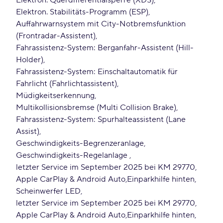
Elektron. Querdifferentialsperre (XDS)
Elektron. Stabilitäts-Programm (ESP)
Auffahrwarnsystem mit City-Notbremsfunktion
(Frontradar-Assistent)
Fahrassistenz-System: Berganfahr-Assistent (Hill-
Holder)
Fahrassistenz-System: Einschaltautomatik für
Fahrlicht (Fahrlichtassistent)
Müdigkeitserkennung
Multikollisionsbremse (Multi Collision Brake)
Fahrassistenz-System: Spurhalteassistent (Lane
Assist)
Geschwindigkeits-Begrenzeranlage
Geschwindigkeits-Regelanlage
letzter Service im September 2025 bei KM 29770
Apple CarPlay & Android Auto
Einparkhilfe hinten
Scheinwerfer LED
letzter Service im September 2025 bei KM 29770
Apple CarPlay & Android Auto
Einparkhilfe hinten