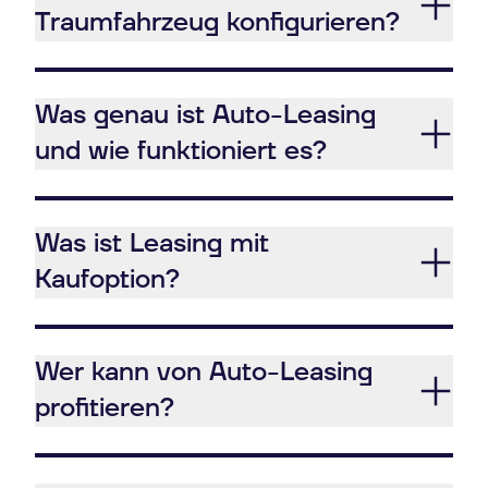
Traumfahrzeug konfigurieren?
Was genau ist Auto-Leasing
und wie funktioniert es?
Was ist Leasing mit
Kaufoption?
Wer kann von Auto-Leasing
profitieren?