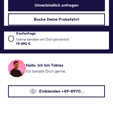
Unverbindlich anfragen
Buche Deine Probefahrt
Kaufanfrage
Kaufanfrage Konditionen
Gerne beraten wir Dich persönlich.
19.490 €
Hallo, Ich bin Tobias
Ich berate Dich gerne.
Einblenden +49-8970...