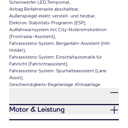
Scheinwerfer LED
Tempomat
Airbag Beifahrerseite abschaltbar
Außenspiegel elektr. verstell- und heizbar
Elektron. Stabilitäts-Programm (ESP)
Auffahrwarnsystem mit City-Notbremsfunktion
(Frontradar-Assistent)
Fahrassistenz-System: Berganfahr-Assistent (Hill-
Holder)
Fahrassistenz-System: Einschaltautomatik für
Fahrlicht (Fahrlichtassistent)
Fahrassistenz-System: Spurhalteassistent (Lane
Assist)
Geschwindigkeits-Regelanlage
Klimaanlage
Motor & Leistung