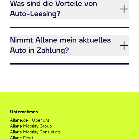
Was sind die Vorteile von
Auto-Leasing?
Nimmt Allane mein aktuelles
Auto in Zahlung?
Unternehmen
Allane.de – Über uns
Allane Mobility Group
Allane Mobility Consulting
Allane Fleet