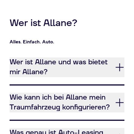
Wer ist Allane?
Alles. Einfach. Auto.
Wer ist Allane und was bietet
mir Allane?
Wie kann ich bei Allane mein
Traumfahrzeug konfigurieren?
Was genau ist Auto-Leasing