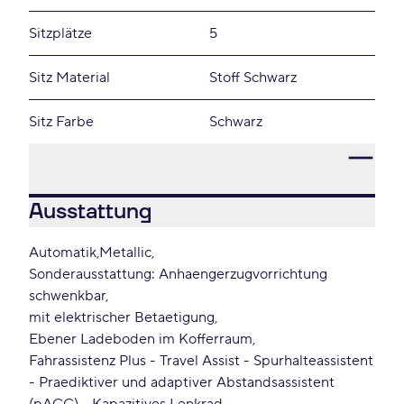
Sitzplätze
5
Sitz Material
Stoff Schwarz
Sitz Farbe
Schwarz
Ausstattung
Automatik
Metallic
Sonderausstattung: Anhaengerzugvorrichtung
schwenkbar
mit elektrischer Betaetigung
Ebener Ladeboden im Kofferraum
Fahrassistenz Plus - Travel Assist - Spurhalteassistent
- Praediktiver und adaptiver Abstandsassistent