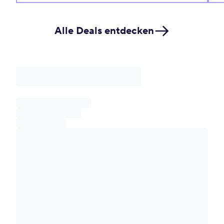
Alle Deals entdecken