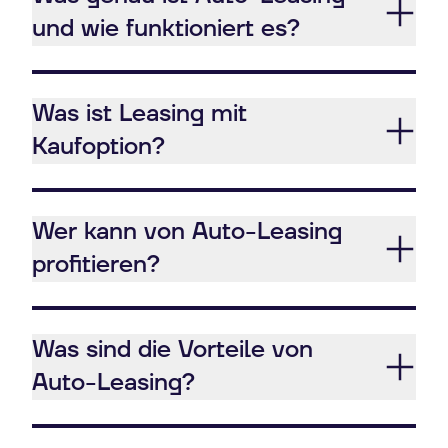
und wie funktioniert es?
Was ist Leasing mit
Kaufoption?
Wer kann von Auto-Leasing
profitieren?
Was sind die Vorteile von
Auto-Leasing?