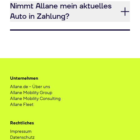
Nimmt Allane mein aktuelles
Auto in Zahlung?
Unternehmen
Allane.de – Über uns
Allane Mobility Group
Allane Mobility Consulting
Allane Fleet
Rechtliches
Impressum
Datenschutz