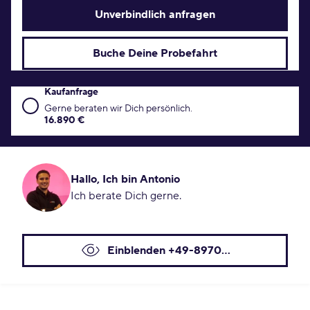
Unverbindlich anfragen
Buche Deine Probefahrt
Kaufanfrage
Kaufanfrage Konditionen
Gerne beraten wir Dich persönlich.
16.890 €
Hallo, Ich bin Antonio
Ich berate Dich gerne.
Einblenden +49-8970...