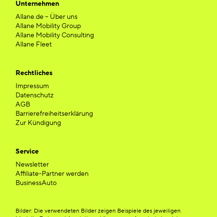
Unternehmen
Allane.de – Über uns
Allane Mobility Group
Allane Mobility Consulting
Allane Fleet
Rechtliches
Impressum
Datenschutz
AGB
Barrierefreiheitserklärung
Zur Kündigung
Service
Newsletter
Affiliate-Partner werden
BusinessAuto
Bilder: Die verwendeten Bilder zeigen Beispiele des jeweiligen