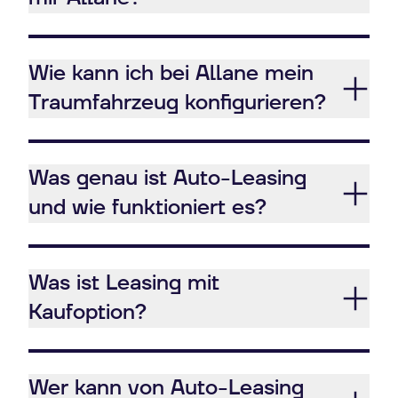
Wie kann ich bei Allane mein
Traumfahrzeug konfigurieren?
Was genau ist Auto-Leasing
und wie funktioniert es?
Was ist Leasing mit
Kaufoption?
Wer kann von Auto-Leasing