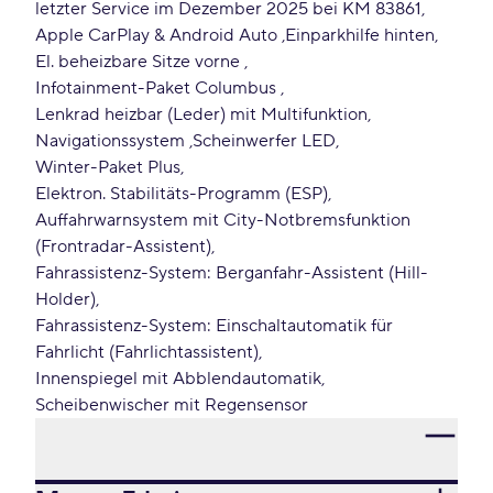
letzter Service im Dezember 2025 bei KM 83861
Apple CarPlay & Android Auto
Einparkhilfe hinten
El. beheizbare Sitze vorne
Infotainment-Paket Columbus
Lenkrad heizbar (Leder) mit Multifunktion
Navigationssystem
Scheinwerfer LED
Winter-Paket Plus
Elektron. Stabilitäts-Programm (ESP)
Auffahrwarnsystem mit City-Notbremsfunktion
(Frontradar-Assistent)
Fahrassistenz-System: Berganfahr-Assistent (Hill-
Holder)
Fahrassistenz-System: Einschaltautomatik für
Fahrlicht (Fahrlichtassistent)
Innenspiegel mit Abblendautomatik
Scheibenwischer mit Regensensor