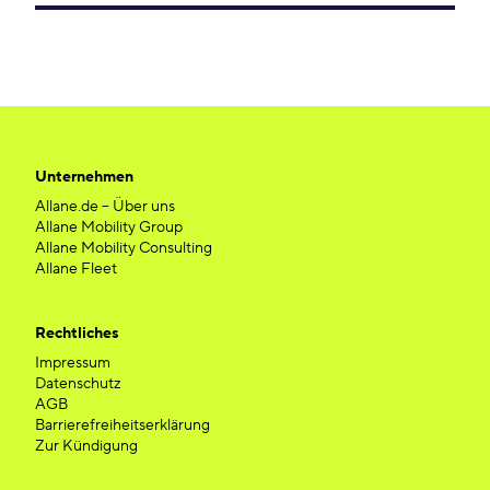
Unternehmen
Allane.de – Über uns
Allane Mobility Group
Allane Mobility Consulting
Allane Fleet
Rechtliches
Impressum
Datenschutz
AGB
Barrierefreiheitserklärung
Zur Kündigung