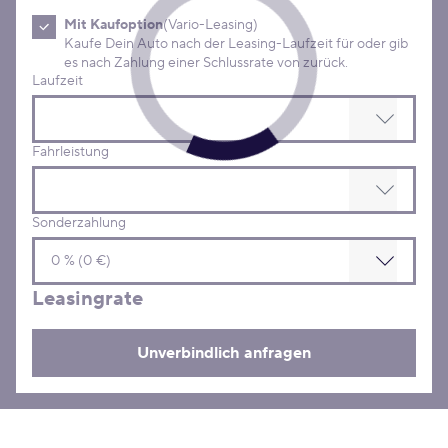
Mit Kaufoption
(Vario-Leasing)
Kaufe Dein Auto nach der Leasing-Laufzeit für oder gib
es nach Zahlung einer Schlussrate von zurück.
Laufzeit
Fahrleistung
Sonderzahlung
Leasingrate
Unverbindlich anfragen