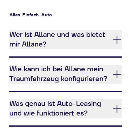
Alles. Einfach. Auto.
Wer ist Allane und was bietet
mir Allane?
Wie kann ich bei Allane mein
Traumfahrzeug konfigurieren?
Was genau ist Auto-Leasing
und wie funktioniert es?