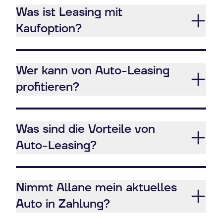
Was ist Leasing mit
Kaufoption?
Wer kann von Auto-Leasing
profitieren?
Was sind die Vorteile von
Auto-Leasing?
Nimmt Allane mein aktuelles
Auto in Zahlung?