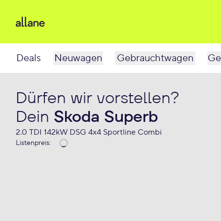
Deals
Neuwagen
Gebrauchtwagen
Ge
Dürfen wir vorstellen?
Dein
Skoda Superb
2.0 TDI 142kW DSG 4x4 Sportline Combi
Listenpreis
: