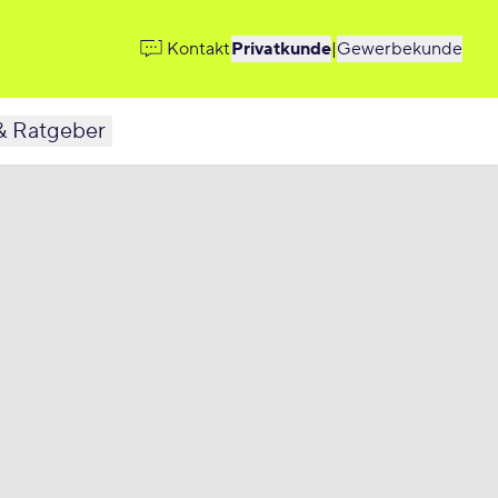
Kontakt
Privatkunde
|
Gewerbekunde
& Ratgeber