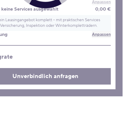
Anpassen
keine Services ausgewählt
0,00 €
in Leasingangebot komplett – mit praktischen Services
Versicherung, Inspektion oder Winterkompletträdern.
rung
Anpassen
grate
Unverbindlich anfragen