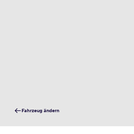
Fahrzeug ändern