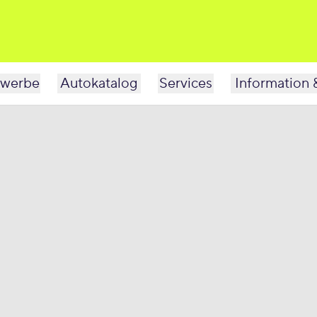
werbe
Autokatalog
Services
Information 