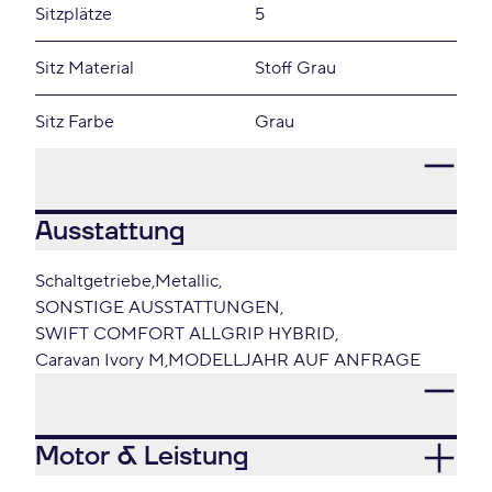
Sitzplätze
5
Sitz Material
Stoff Grau
Sitz Farbe
Grau
Ausstattung
Schaltgetriebe
Metallic
SONSTIGE AUSSTATTUNGEN
SWIFT COMFORT ALLGRIP HYBRID
Caravan Ivory M
MODELLJAHR AUF ANFRAGE
Motor & Leistung