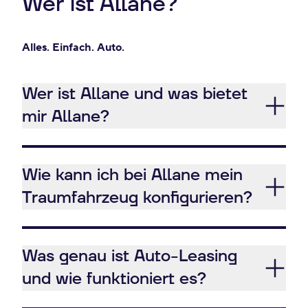
Wer ist Allane?
Alles. Einfach. Auto.
Wer ist Allane und was bietet
mir Allane?
Wie kann ich bei Allane mein
Traumfahrzeug konfigurieren?
Was genau ist Auto-Leasing
und wie funktioniert es?