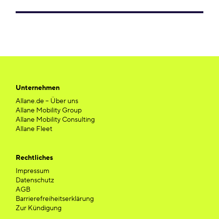
Unternehmen
Allane.de – Über uns
Allane Mobility Group
Allane Mobility Consulting
Allane Fleet
Rechtliches
Impressum
Datenschutz
AGB
Barrierefreiheitserklärung
Zur Kündigung