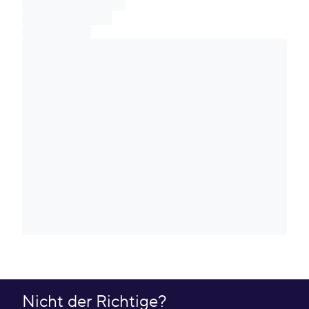
Nicht der Richtige?