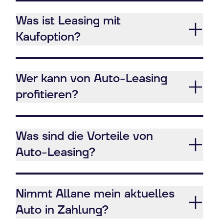
Was ist Leasing mit
Kaufoption?
Wer kann von Auto-Leasing
profitieren?
Was sind die Vorteile von
Auto-Leasing?
Nimmt Allane mein aktuelles
Auto in Zahlung?