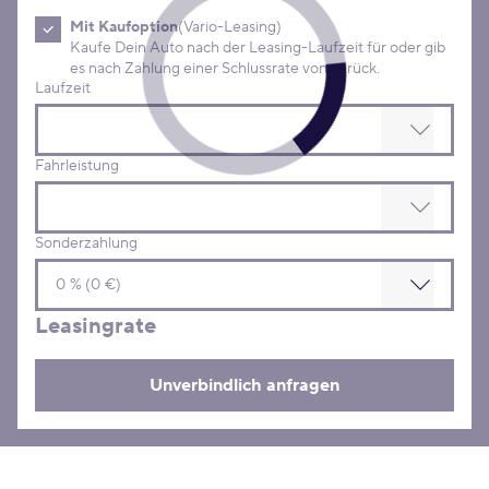
Mit Kaufoption
(Vario-Leasing)
Kaufe Dein Auto nach der Leasing-Laufzeit für oder gib
es nach Zahlung einer Schlussrate von zurück.
Laufzeit
Fahrleistung
Sonderzahlung
Leasingrate
Unverbindlich anfragen