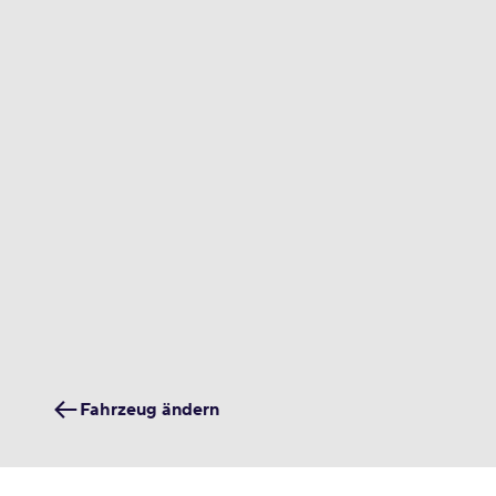
Fahrzeug ändern