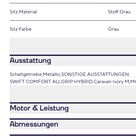
Sitz Material
Stoff Grau
Sitz Farbe
Grau
Ausstattung
Schaltgetriebe
Metallic
SONSTIGE AUSSTATTUNGEN
SWIFT COMFORT ALLGRIP HYBRID
Caravan Ivory M
M
Motor & Leistung
Abmessungen