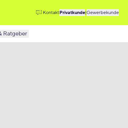
Kontakt
Privatkunde
|
Gewerbekunde
& Ratgeber