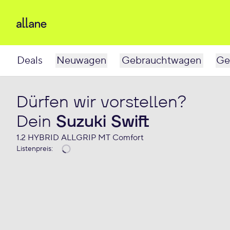
Deals
Neuwagen
Gebrauchtwagen
Ge
Dürfen wir vorstellen?
Dein
Suzuki Swift
1.2 HYBRID ALLGRIP MT Comfort
Listenpreis
: