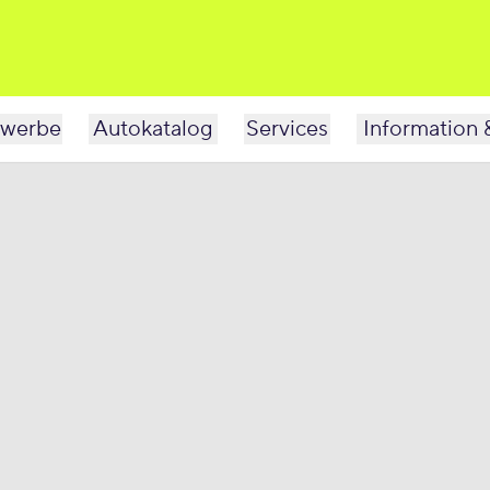
werbe
Autokatalog
Services
Information 