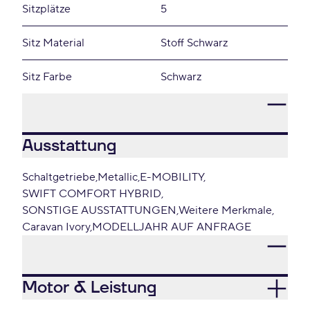
Sitzplätze
5
Sitz Material
Stoff Schwarz
Sitz Farbe
Schwarz
Ausstattung
Schaltgetriebe
Metallic
E-MOBILITY
SWIFT COMFORT HYBRID
SONSTIGE AUSSTATTUNGEN
Weitere Merkmale
Caravan Ivory
MODELLJAHR AUF ANFRAGE
Motor & Leistung