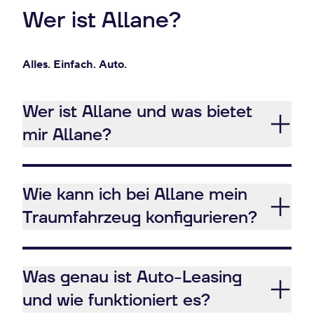
Wer ist Allane?
Alles. Einfach. Auto.
Wer ist Allane und was bietet
mir Allane?
Wie kann ich bei Allane mein
Traumfahrzeug konfigurieren?
Was genau ist Auto-Leasing
und wie funktioniert es?