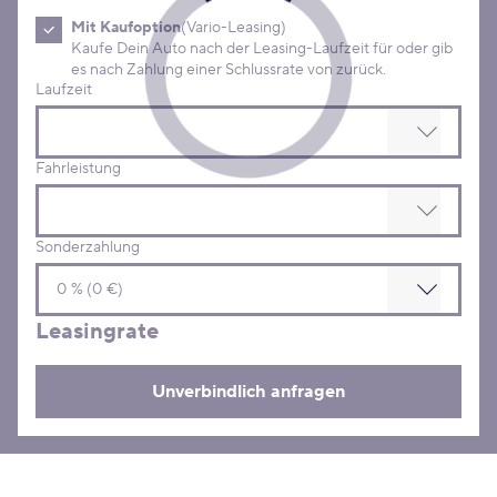
Mit Kaufoption
(Vario-Leasing)
Kaufe Dein Auto nach der Leasing-Laufzeit für oder gib
es nach Zahlung einer Schlussrate von zurück.
Laufzeit
Fahrleistung
Sonderzahlung
Leasingrate
Unverbindlich anfragen