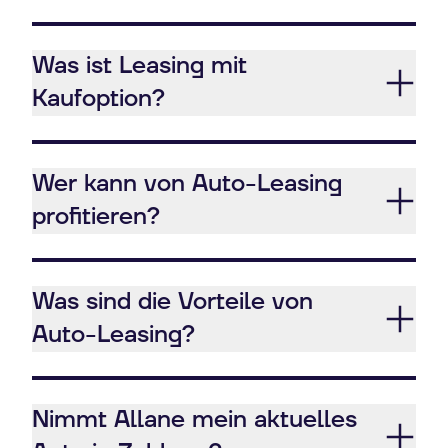
Was ist Leasing mit
Kaufoption?
Wer kann von Auto-Leasing
profitieren?
Was sind die Vorteile von
Auto-Leasing?
Nimmt Allane mein aktuelles