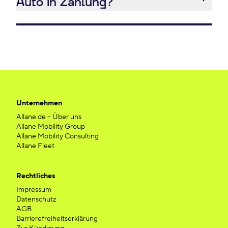
Auto in Zahlung?
Unternehmen
Allane.de – Über uns
Allane Mobility Group
Allane Mobility Consulting
Allane Fleet
Rechtliches
Impressum
Datenschutz
AGB
Barrierefreiheitserklärung