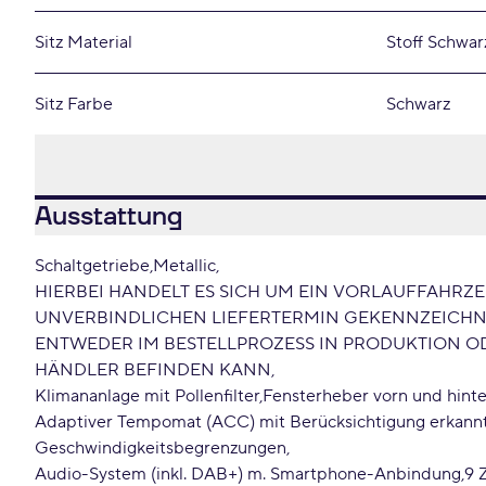
Sitz Material
Stoff Schwar
Sitz Farbe
Schwarz
Ausstattung
Schaltgetriebe
Metallic
HIERBEI HANDELT ES SICH UM EIN VORLAUFFAHRZ
UNVERBINDLICHEN LIEFERTERMIN GEKENNZEICHNET
ENTWEDER IM BESTELLPROZESS IN PRODUKTION 
HÄNDLER BEFINDEN KANN
Klimananlage mit Pollenfilter
Fensterheber vorn und hinte
Adaptiver Tempomat (ACC) mit Berücksichtigung erkann
Geschwindigkeitsbegrenzungen
Audio-System (inkl. DAB+) m. Smartphone-Anbindung
9 