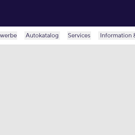
werbe
Autokatalog
Services
Information 