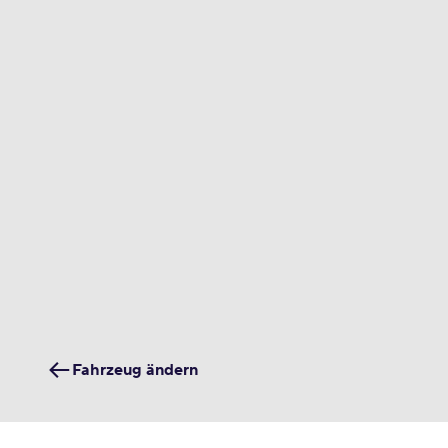
Fahrzeug ändern