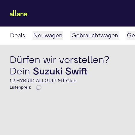
Deals
Neuwagen
Gebrauchtwagen
Ge
Dürfen wir vorstellen?
Dein
Suzuki Swift
1.2 HYBRID ALLGRIP MT Club
Listenpreis
: