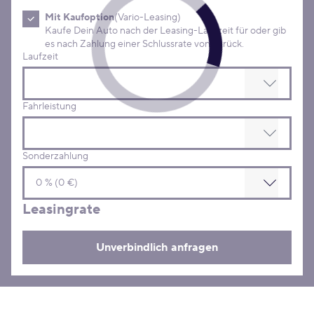
Mit Kaufoption
(Vario-Leasing)
Kaufe Dein Auto nach der Leasing-Laufzeit für oder gib
es nach Zahlung einer Schlussrate von zurück.
Laufzeit
Fahrleistung
Sonderzahlung
Leasingrate
Unverbindlich anfragen