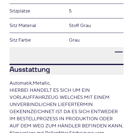
Sitzplätze
5
Sitz Material
Stoff Grau
Sitz Farbe
Grau
Ausstattung
Automatik
Metallic
HIERBEI HANDELT ES SICH UM EIN
VORLAUFFAHRZEUG WELCHES MIT EINEM
UNVERBINDLICHEN LIEFERTERMIN
GEKENNZEICHNET IST DA ES SICH ENTWEDER
IM BESTELLPROZESS IN PRODUKTION ODER
AUF DEM WEG ZUM HÄNDLER BEFINDEN KANN