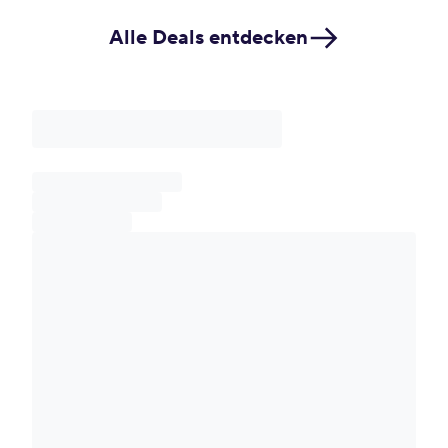
Alle Deals entdecken