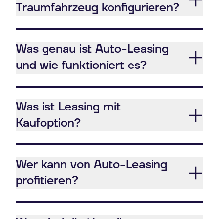
Traumfahrzeug konfigurieren?
Was genau ist Auto-Leasing
und wie funktioniert es?
Was ist Leasing mit
Kaufoption?
Wer kann von Auto-Leasing
profitieren?