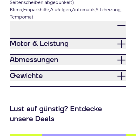
Seitenscheiben abgedunkelt)
Klima
Einparkhilfe
Alufelgen
Automatik
Sitzheizung
Tempomat
Motor & Leistung
Abmessungen
Gewichte
Lust auf günstig? Entdecke
unsere Deals