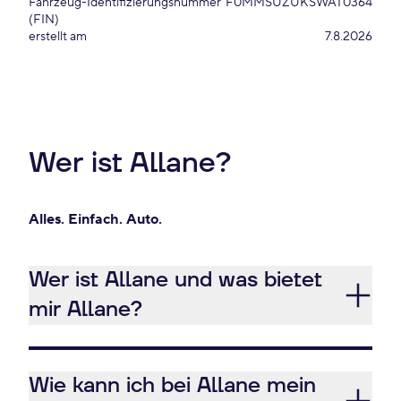
Fahrzeug-Identifizierungsnummer
F0MMSUZUKSWAT0364
(FIN)
erstellt am
7.8.2026
Wer ist Allane?
Alles. Einfach. Auto.
Wer ist Allane und was bietet
mir Allane?
Wie kann ich bei Allane mein