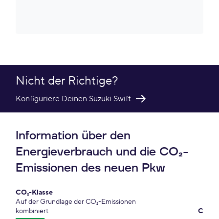
Nicht der Richtige?
Konfiguriere Deinen Suzuki Swift
Information über den
Energieverbrauch und die CO₂-
Emissionen des neuen Pkw
CO₂-Klasse
Auf der Grundlage der CO₂-Emissionen
kombiniert
C