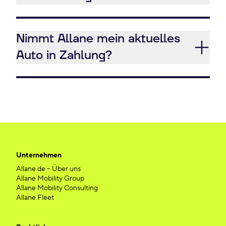
Nimmt Allane mein aktuelles
Auto in Zahlung?
Unternehmen
Allane.de – Über uns
Allane Mobility Group
Allane Mobility Consulting
Allane Fleet