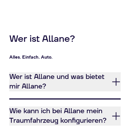
Wer ist Allane?
Alles. Einfach. Auto.
Wer ist Allane und was bietet
mir Allane?
Wie kann ich bei Allane mein
Traumfahrzeug konfigurieren?