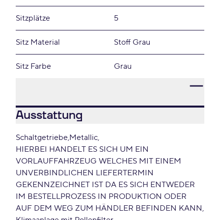
Sitzplätze
5
Sitz Material
Stoff Grau
Sitz Farbe
Grau
Ausstattung
Schaltgetriebe
Metallic
HIERBEI HANDELT ES SICH UM EIN
VORLAUFFAHRZEUG WELCHES MIT EINEM
UNVERBINDLICHEN LIEFERTERMIN
GEKENNZEICHNET IST DA ES SICH ENTWEDER
IM BESTELLPROZESS IN PRODUKTION ODER
AUF DEM WEG ZUM HÄNDLER BEFINDEN KANN