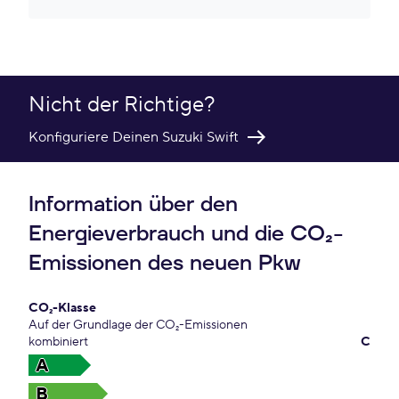
Nicht der Richtige?
Konfiguriere Deinen Suzuki Swift
Information über den
Energieverbrauch und die CO₂-
Emissionen des neuen Pkw
CO₂-Klasse
Auf der Grundlage der CO₂-Emissionen
kombiniert
C
A
B