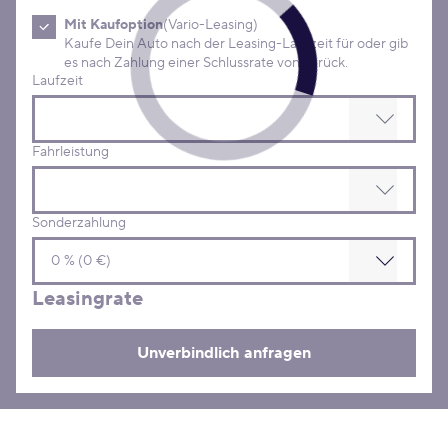
Mit Kaufoption
(Vario-Leasing)
Kaufe Dein Auto nach der Leasing-Laufzeit für oder gib
es nach Zahlung einer Schlussrate von zurück.
Laufzeit
Fahrleistung
Sonderzahlung
Leasingrate
Unverbindlich anfragen