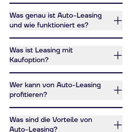
Was genau ist Auto-Leasing
und wie funktioniert es?
Was ist Leasing mit
Kaufoption?
Wer kann von Auto-Leasing
profitieren?
Was sind die Vorteile von
Auto-Leasing?