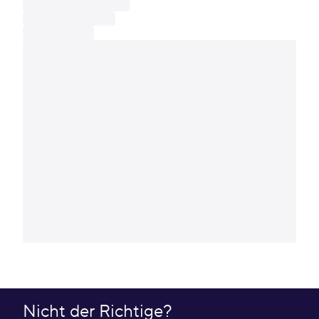
Nicht der Richtige?