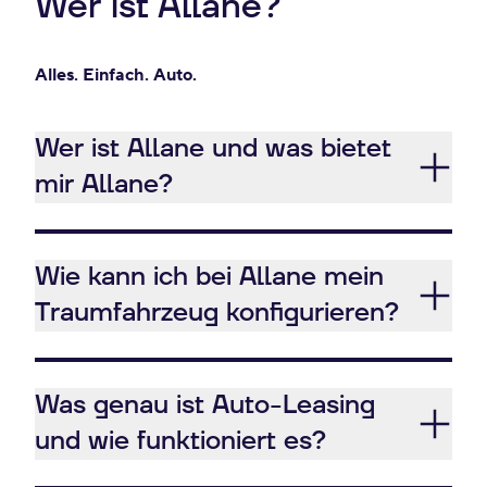
Wer ist Allane?
Alles. Einfach. Auto.
Wer ist Allane und was bietet
mir Allane?
Wie kann ich bei Allane mein
Traumfahrzeug konfigurieren?
Was genau ist Auto-Leasing
und wie funktioniert es?