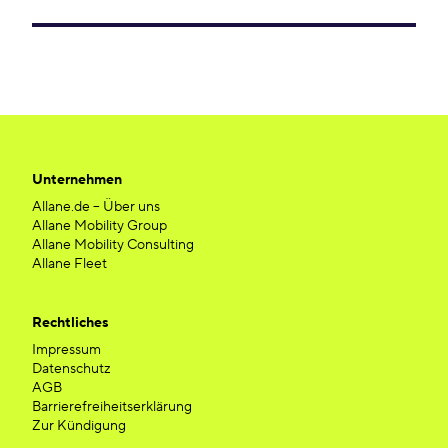
Unternehmen
Allane.de – Über uns
Allane Mobility Group
Allane Mobility Consulting
Allane Fleet
Rechtliches
Impressum
Datenschutz
AGB
Barrierefreiheitserklärung
Zur Kündigung