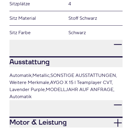
Sitzplätze
4
Sitz Material
Stoff Schwarz
Sitz Farbe
Schwarz
Ausstattung
Automatik
Metallic
SONSTIGE AUSSTATTUNGEN
Weitere Merkmale
AYGO X 15 l Teamplayer CVT
Lavender Purple
MODELLJAHR AUF ANFRAGE
Automatik
Motor & Leistung