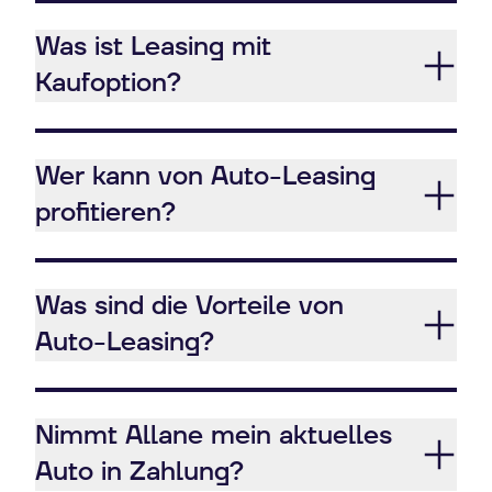
Was ist Leasing mit
Kaufoption?
Wer kann von Auto-Leasing
profitieren?
Was sind die Vorteile von
Auto-Leasing?
Nimmt Allane mein aktuelles
Auto in Zahlung?