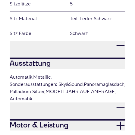
Sitzplätze
5
Sitz Material
Teil-Leder Schwarz
Sitz Farbe
Schwarz
Ausstattung
Automatik
Metallic
Sonderausstattungen: Sky&Sound
Panoramaglasdach
Palladium Silber
MODELLJAHR AUF ANFRAGE
Automatik
Motor & Leistung