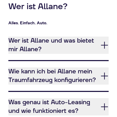
Wer ist Allane?
Alles. Einfach. Auto.
Wer ist Allane und was bietet
mir Allane?
Wie kann ich bei Allane mein
Traumfahrzeug konfigurieren?
Was genau ist Auto-Leasing
und wie funktioniert es?