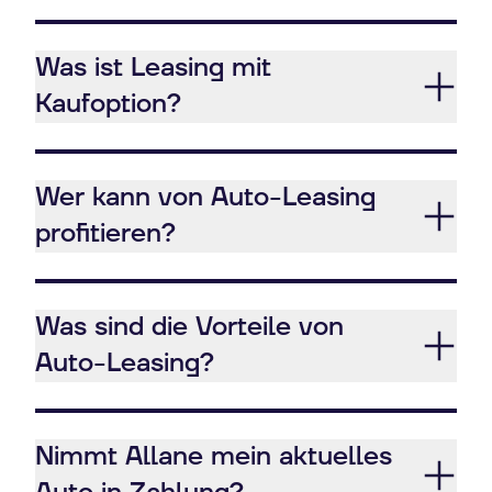
Was ist Leasing mit
Kaufoption?
Wer kann von Auto-Leasing
profitieren?
Was sind die Vorteile von
Auto-Leasing?
Nimmt Allane mein aktuelles