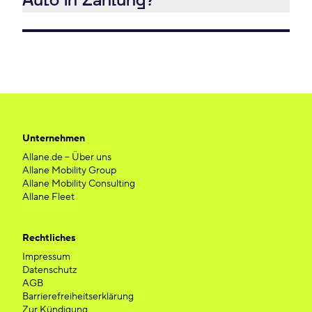
Auto in Zahlung?
Unternehmen
Allane.de – Über uns
Allane Mobility Group
Allane Mobility Consulting
Allane Fleet
Rechtliches
Impressum
Datenschutz
AGB
Barrierefreiheitserklärung
Zur Kündigung