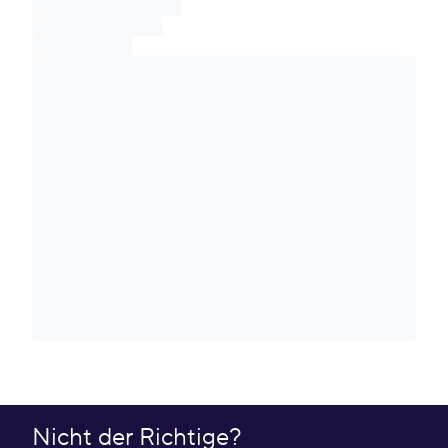
Nicht der Richtige?