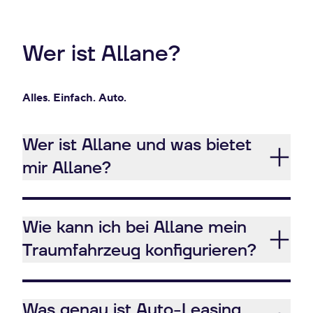
Wer ist Allane?
Alles. Einfach. Auto.
Wer ist Allane und was bietet
mir Allane?
Wie kann ich bei Allane mein
Traumfahrzeug konfigurieren?
Was genau ist Auto-Leasing