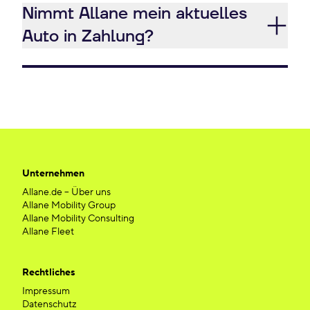
Nimmt Allane mein aktuelles
Auto in Zahlung?
Unternehmen
Allane.de – Über uns
Allane Mobility Group
Allane Mobility Consulting
Allane Fleet
Rechtliches
Impressum
Datenschutz