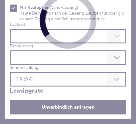
Mit Kaufoption
(Vario-Leasing)
Kaufe Dein Auto nach der Leasing-Laufzeit für oder gib
es nach Zahlung einer Schlussrate von zurück.
Laufzeit
Fahrleistung
Sonderzahlung
Leasingrate
Unverbindlich anfragen