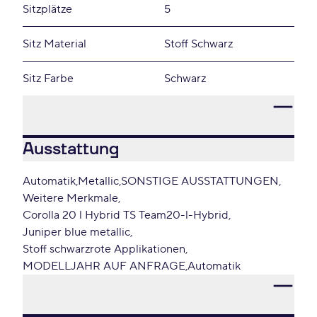
Sitzplätze
5
Sitz Material
Stoff Schwarz
Sitz Farbe
Schwarz
Ausstattung
Automatik
Metallic
SONSTIGE AUSSTATTUNGEN
Weitere Merkmale
Corolla 20 l Hybrid TS Team20-l-Hybrid
Juniper blue metallic
Stoff schwarzrote Applikationen
MODELLJAHR AUF ANFRAGE
Automatik