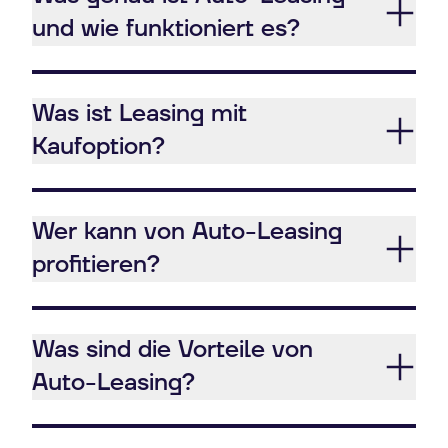
und wie funktioniert es?
Was ist Leasing mit
Kaufoption?
Wer kann von Auto-Leasing
profitieren?
Was sind die Vorteile von
Auto-Leasing?