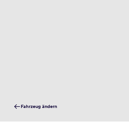
Fahrzeug ändern