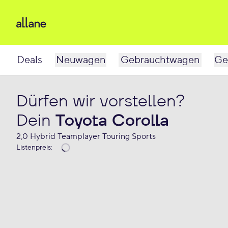
Deals
Neuwagen
Gebrauchtwagen
Ge
Dürfen wir vorstellen?
Dein
Toyota Corolla
2,0 Hybrid Teamplayer Touring Sports
Listenpreis
: