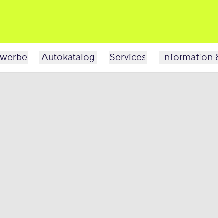
werbe
Autokatalog
Services
Information 