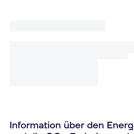
Information über den Ener