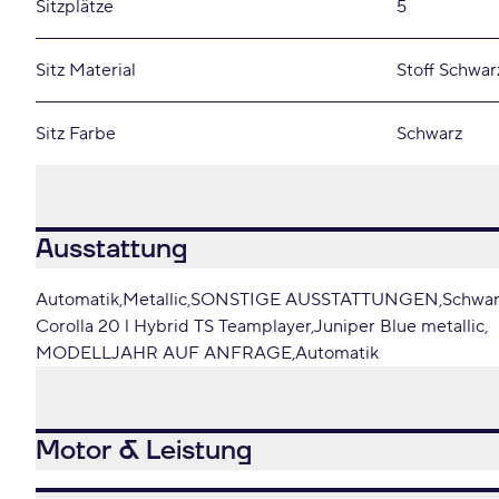
Sitzplätze
5
Sitz Material
Stoff Schwar
Sitz Farbe
Schwarz
Ausstattung
Automatik
Metallic
SONSTIGE AUSSTATTUNGEN
Schwar
Corolla 20 l Hybrid TS Teamplayer
Juniper Blue metallic
MODELLJAHR AUF ANFRAGE
Automatik
Motor & Leistung