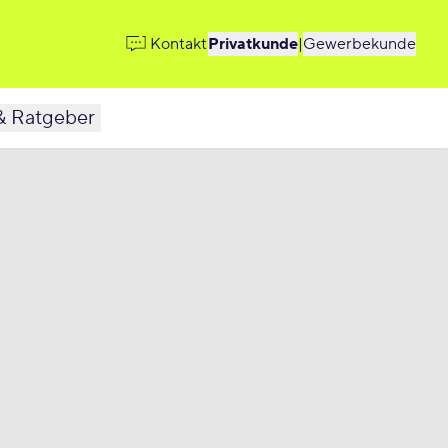
Kontakt
Privatkunde
|
Gewerbekunde
& Ratgeber