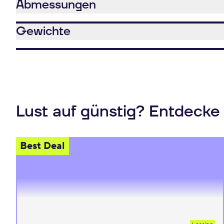
Abmessungen
Gewichte
Lust auf günstig? Entdecke
Best Deal