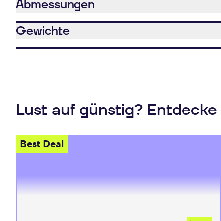
Abmessungen
Gewichte
Lust auf günstig? Entdecke
Best Deal