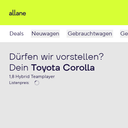
Deals
Neuwagen
Gebrauchtwagen
Ge
Dürfen wir vorstellen?
Dein
Toyota Corolla
1,8 Hybrid Teamplayer
Listenpreis
: