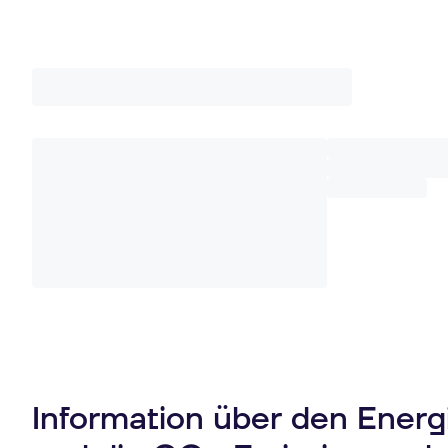
Information über den Ener