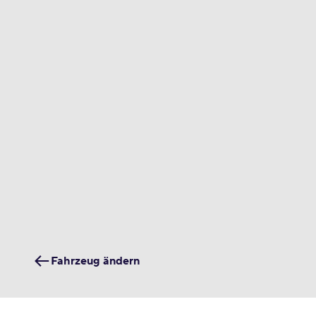
Fahrzeug ändern