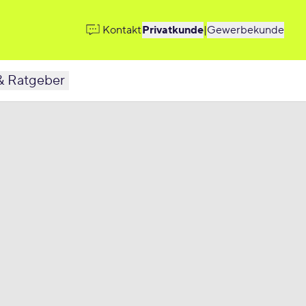
Kontakt
Privatkunde
|
Gewerbekunde
& Ratgeber