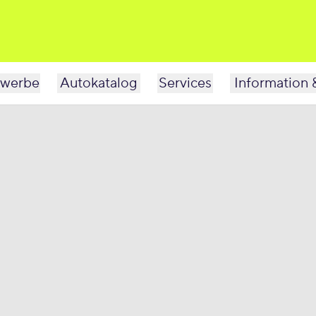
werbe
Autokatalog
Services
Information 