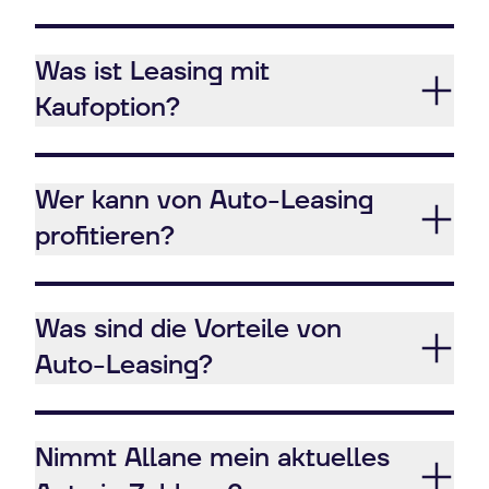
Was ist Leasing mit
Kaufoption?
Wer kann von Auto-Leasing
profitieren?
Was sind die Vorteile von
Auto-Leasing?
Nimmt Allane mein aktuelles