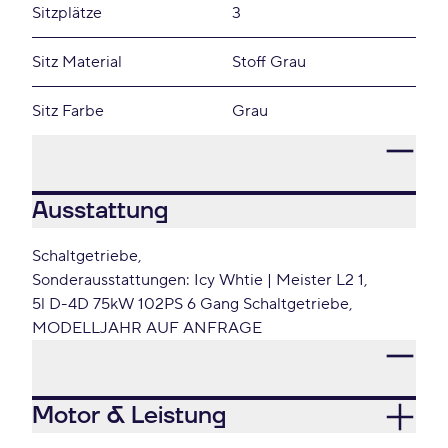
Sitzplätze
3
Sitz Material
Stoff Grau
Sitz Farbe
Grau
Ausstattung
Schaltgetriebe
Sonderausstattungen: Icy Whtie | Meister L2 1
5l D-4D 75kW 102PS 6 Gang Schaltgetriebe
MODELLJAHR AUF ANFRAGE
Motor & Leistung