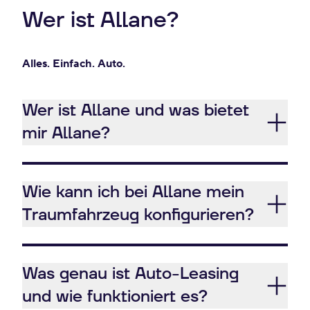
Wer ist Allane?
Alles. Einfach. Auto.
Wer ist Allane und was bietet
mir Allane?
Wie kann ich bei Allane mein
Traumfahrzeug konfigurieren?
Was genau ist Auto-Leasing
und wie funktioniert es?