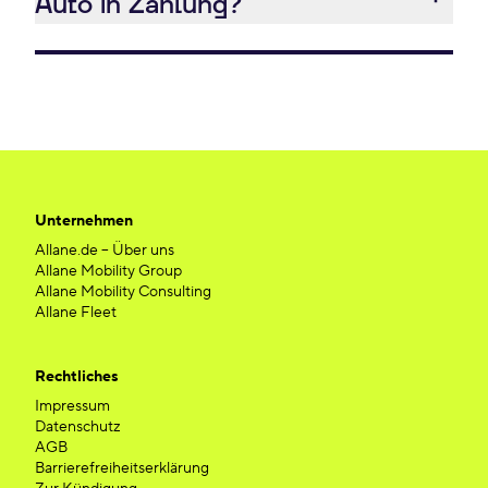
Auto in Zahlung?
Unternehmen
Allane.de – Über uns
Allane Mobility Group
Allane Mobility Consulting
Allane Fleet
Rechtliches
Impressum
Datenschutz
AGB
Barrierefreiheitserklärung