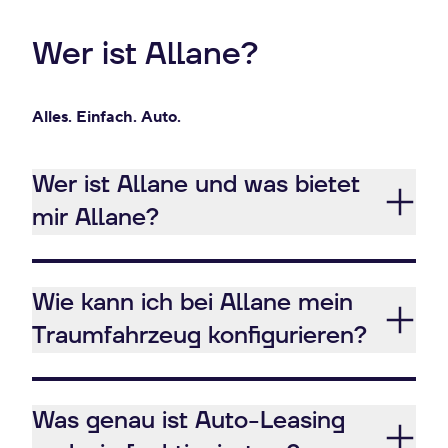
Wer ist Allane?
Alles. Einfach. Auto.
Wer ist Allane und was bietet
mir Allane?
Wie kann ich bei Allane mein
Traumfahrzeug konfigurieren?
Was genau ist Auto-Leasing