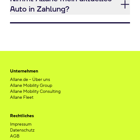
Auto in Zahlung?
Unternehmen
Allane.de – Über uns
Allane Mobility Group
Allane Mobility Consulting
Allane Fleet
Rechtliches
Impressum
Datenschutz
AGB