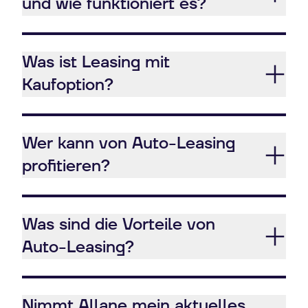
und wie funktioniert es?
Was ist Leasing mit
Kaufoption?
Wer kann von Auto-Leasing
profitieren?
Was sind die Vorteile von
Auto-Leasing?
Nimmt Allane mein aktuelles