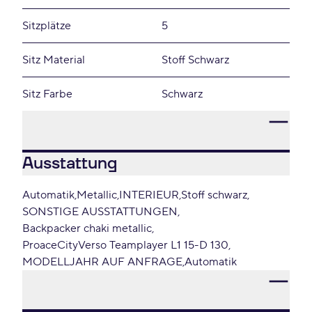
Sitzplätze
5
Sitz Material
Stoff Schwarz
Sitz Farbe
Schwarz
Ausstattung
Automatik
Metallic
INTERIEUR
Stoff schwarz
SONSTIGE AUSSTATTUNGEN
Backpacker chaki metallic
ProaceCityVerso Teamplayer L1 15-D 130
MODELLJAHR AUF ANFRAGE
Automatik