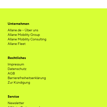
Unternehmen
Allane.de – Über uns
Allane Mobility Group
Allane Mobility Consulting
Allane Fleet
Rechtliches
Impressum
Datenschutz
AGB
Barrierefreiheitserklärung
Zur Kündigung
Service
Newsletter