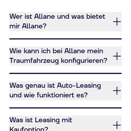
Wer ist Allane und was bietet
mir Allane?
Wie kann ich bei Allane mein
Traumfahrzeug konfigurieren?
Was genau ist Auto-Leasing
und wie funktioniert es?
Was ist Leasing mit
Kaufoption?