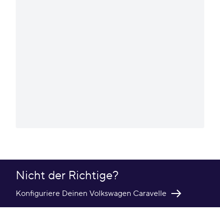
Nicht der Richtige?
Konfiguriere Deinen Volkswagen Caravelle