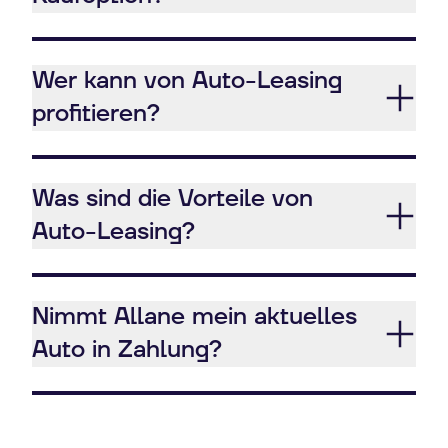
Wer kann von Auto-Leasing
profitieren?
Was sind die Vorteile von
Auto-Leasing?
Nimmt Allane mein aktuelles
Auto in Zahlung?