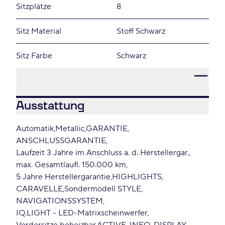
Sitzplätze
8
Sitz Material
Stoff Schwarz
Sitz Farbe
Schwarz
Ausstattung
Automatik
Metallic
GARANTIE
ANSCHLUSSGARANTIE
Laufzeit 3 Jahre im Anschluss a. d. Herstellergar.
max. Gesamtlaufl. 150.000 km
5 Jahre Herstellergarantie
HIGHLIGHTS
CARAVELLE
Sondermodell STYLE
NAVIGATIONSSYSTEM
IQ.LIGHT - LED-Matrixscheinwerfer