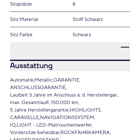
Sitzplätze
8
Sitz Material
Stoff Schwarz
Sitz Farbe
Schwarz
Ausstattung
Automatik
Metallic
GARANTIE
ANSCHLUSSGARANTIE
Laufzeit 3 Jahre im Anschluss a. d. Herstellergar.
max. Gesamtlaufl. 150.000 km
5 Jahre Herstellergarantie
HIGHLIGHTS
CARAVELLE
NAVIGATIONSSYSTEM
IQ.LIGHT - LED-Matrixscheinwerfer
Vordersitze beheizbar
RÜCKFAHRKAMERA