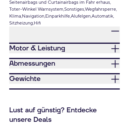
Seitenairbags und Curtainairbags im Fahr erhaus
Toter-Winkel Warnsystem
Sonstiges
Wegfahrsperre
Klima
Navigation
Einparkhilfe
Alufelgen
Automatik
Sitzheizung
Hifi
Motor & Leistung
Abmessungen
Gewichte
Lust auf günstig? Entdecke
unsere Deals