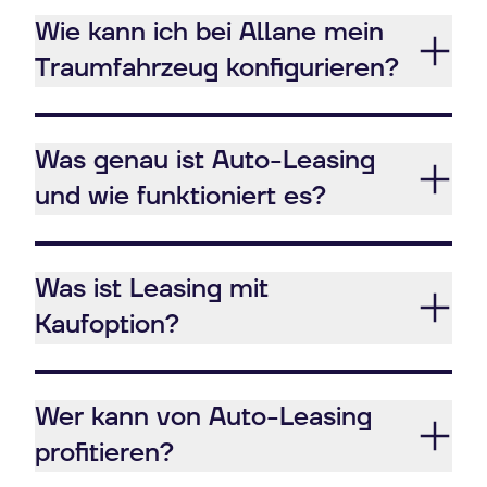
Wie kann ich bei Allane mein
Traumfahrzeug konfigurieren?
Was genau ist Auto-Leasing
und wie funktioniert es?
Was ist Leasing mit
Kaufoption?
Wer kann von Auto-Leasing
profitieren?