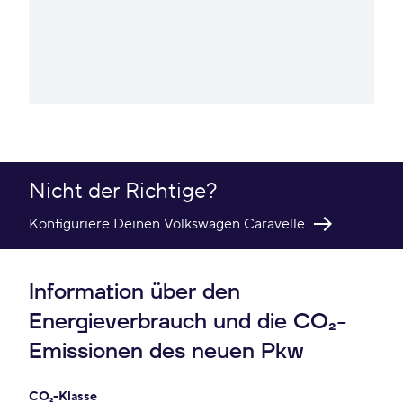
Nicht der Richtige?
Konfiguriere Deinen Volkswagen Caravelle
Information über den
Energieverbrauch und die CO₂-
Emissionen des neuen Pkw
CO₂-Klasse