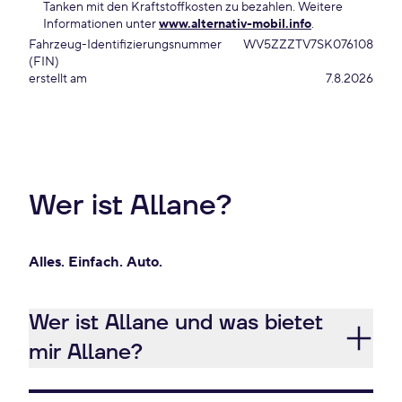
Tanken mit den Kraftstoffkosten zu bezahlen. Weitere
Informationen unter
www.alternativ-mobil.info
.
Fahrzeug-Identifizierungsnummer
WV5ZZZTV7SK076108
(FIN)
erstellt am
7.8.2026
Wer ist Allane?
Alles. Einfach. Auto.
Wer ist Allane und was bietet
mir Allane?