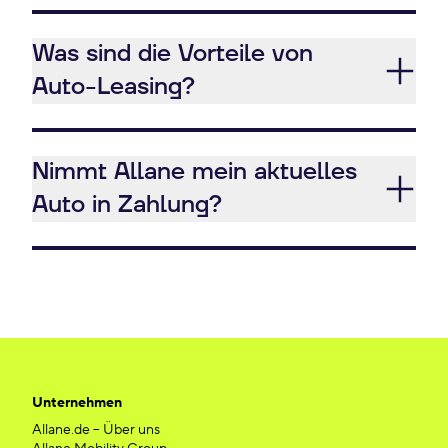
Was sind die Vorteile von
Auto-Leasing?
Nimmt Allane mein aktuelles
Auto in Zahlung?
Unternehmen
Allane.de – Über uns