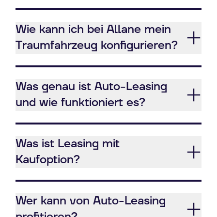
Wie kann ich bei Allane mein
Traumfahrzeug konfigurieren?
Was genau ist Auto-Leasing
und wie funktioniert es?
Was ist Leasing mit
Kaufoption?
Wer kann von Auto-Leasing