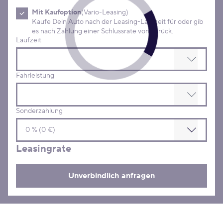
Mit Kaufoption
(Vario-Leasing)
Kaufe Dein Auto nach der Leasing-Laufzeit für oder gib
es nach Zahlung einer Schlussrate von zurück.
Laufzeit
Fahrleistung
Sonderzahlung
Leasingrate
Unverbindlich anfragen