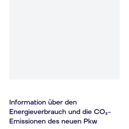
Information über den
Energieverbrauch und die CO₂-
Emissionen des neuen Pkw