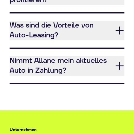
profitieren?
Was sind die Vorteile von
Auto-Leasing?
Nimmt Allane mein aktuelles
Auto in Zahlung?
Unternehmen