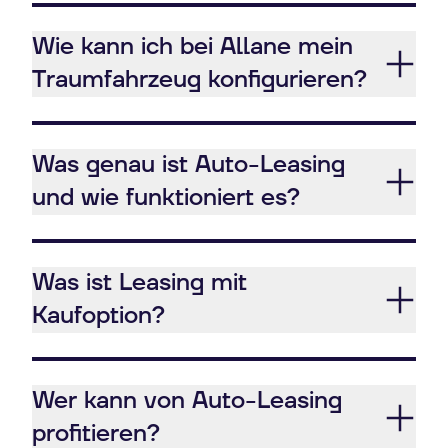
Wie kann ich bei Allane mein
Traumfahrzeug konfigurieren?
Was genau ist Auto-Leasing
und wie funktioniert es?
Was ist Leasing mit
Kaufoption?
Wer kann von Auto-Leasing
profitieren?