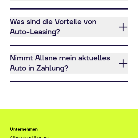
Was sind die Vorteile von
Auto-Leasing?
Nimmt Allane mein aktuelles
Auto in Zahlung?
Unternehmen
Allane.de – Über uns