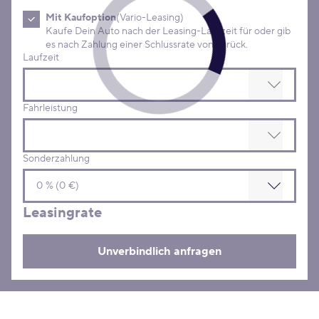
Mit Kaufoption
(Vario-Leasing)
Kaufe Dein Auto nach der Leasing-Laufzeit für oder gib
es nach Zahlung einer Schlussrate von zurück.
Laufzeit
Fahrleistung
Sonderzahlung
Leasingrate
Unverbindlich anfragen