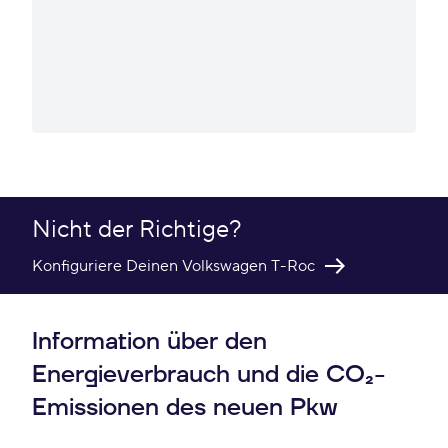
Nicht der Richtige?
Konfiguriere Deinen Volkswagen T-Roc
Information über den
Energieverbrauch und die CO₂-
Emissionen des neuen Pkw