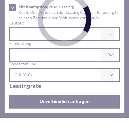
Mit Kaufoption
(Vario-Leasing)
Kaufe Dein Auto nach der Leasing-Laufzeit für oder gib
es nach Zahlung einer Schlussrate von zurück.
Laufzeit
Fahrleistung
Sonderzahlung
Leasingrate
Unverbindlich anfragen