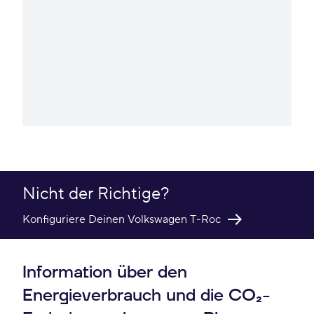
Nicht der Richtige?
Konfiguriere Deinen Volkswagen T-Roc
Information über den
Energieverbrauch und die CO₂-