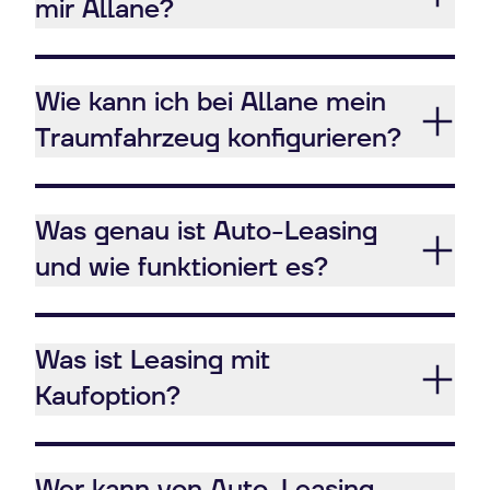
mir Allane?
Wie kann ich bei Allane mein
Traumfahrzeug konfigurieren?
Was genau ist Auto-Leasing
und wie funktioniert es?
Was ist Leasing mit
Kaufoption?