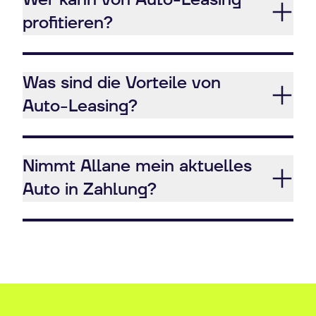
Wer kann von Auto-Leasing
profitieren?
Was sind die Vorteile von
Auto-Leasing?
Nimmt Allane mein aktuelles
Auto in Zahlung?