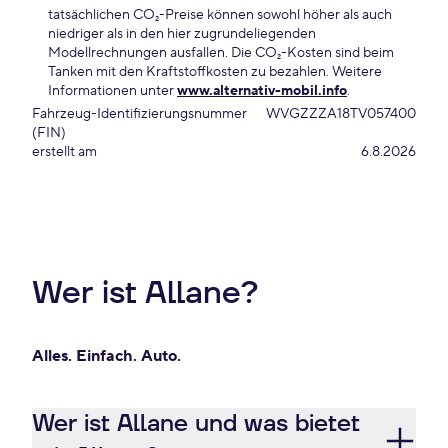
tatsächlichen CO₂-Preise können sowohl höher als auch
niedriger als in den hier zugrundeliegenden
Modellrechnungen ausfallen. Die CO₂-Kosten sind beim
Tanken mit den Kraftstoffkosten zu bezahlen. Weitere
Informationen unter
www.alternativ-mobil.info
.
Fahrzeug-Identifizierungsnummer
WVGZZZA18TV057400
(FIN)
erstellt am
6.8.2026
Wer ist Allane?
Alles. Einfach. Auto.
Wer ist Allane und was bietet