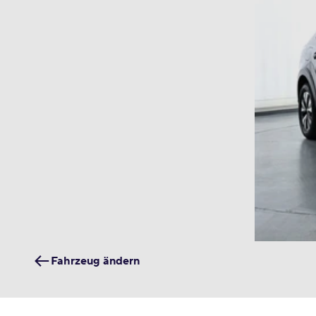
Fahrzeug ändern