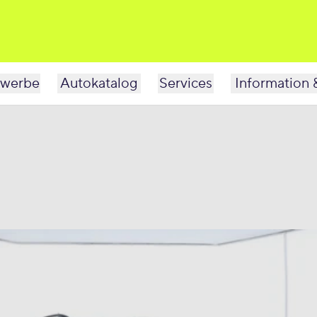
werbe
Autokatalog
Services
Information 