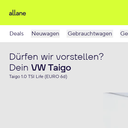
Deals
Neuwagen
Gebrauchtwagen
Ge
Dürfen wir vorstellen?
Dein
VW Taigo
Taigo 1.0 TSI Life (EURO 6d)