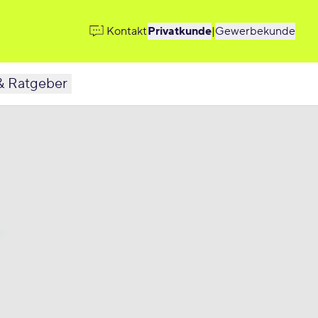
Kontakt
Privatkunde
|
Gewerbekunde
& Ratgeber