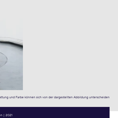
attung und Farbe können sich von der dargestellten Abbildung unterscheiden
en
|
2021