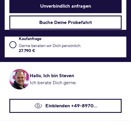
Unverbindlich anfragen
Buche Deine Probefahrt
Kaufanfrage
Kaufanfrage Konditionen
Gerne beraten wir Dich persönlich.
27.790 €
Hallo, Ich bin Steven
Ich berate Dich gerne.
Einblenden +49-8970...