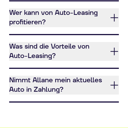
Wer kann von Auto-Leasing
profitieren?
Was sind die Vorteile von
Auto-Leasing?
Nimmt Allane mein aktuelles
Auto in Zahlung?