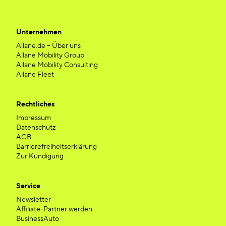
Unternehmen
Allane.de – Über uns
Allane Mobility Group
Allane Mobility Consulting
Allane Fleet
Rechtliches
Impressum
Datenschutz
AGB
Barrierefreiheitserklärung
Zur Kündigung
Service
Newsletter
Affiliate-Partner werden
BusinessAuto