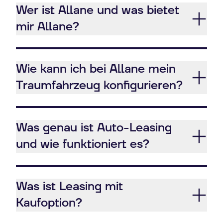
Wer ist Allane und was bietet
mir Allane?
Wie kann ich bei Allane mein
Traumfahrzeug konfigurieren?
Was genau ist Auto-Leasing
und wie funktioniert es?
Was ist Leasing mit
Kaufoption?