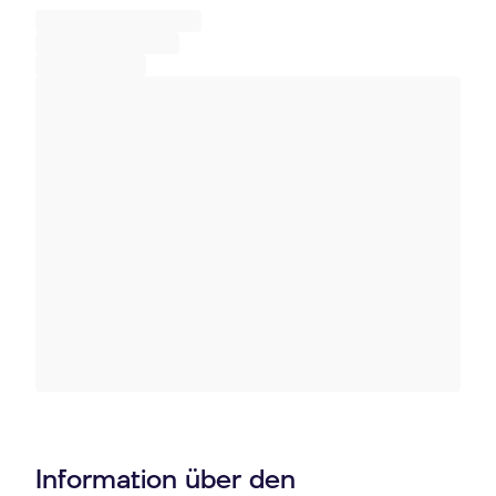
Information über den