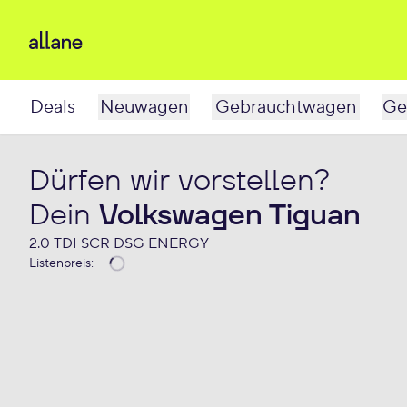
Deals
Neuwagen
Gebrauchtwagen
Ge
Dürfen wir vorstellen?
Dein
Volkswagen Tiguan
2.0 TDI SCR DSG ENERGY
Listenpreis
: