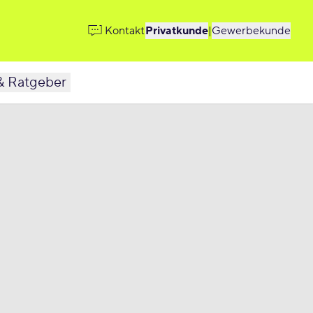
Kontakt
Privatkunde
|
Gewerbekunde
& Ratgeber