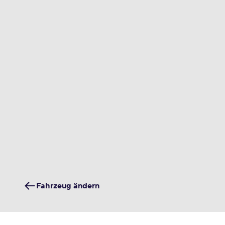
Fahrzeug ändern