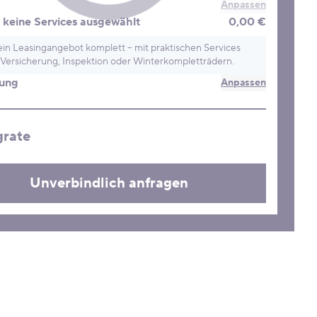
Anpassen
keine Services ausgewählt
0,00 €
in Leasingangebot komplett – mit praktischen Services
Versicherung, Inspektion oder Winterkompletträdern.
rung
Anpassen
grate
Unverbindlich anfragen