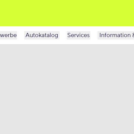
werbe
Autokatalog
Services
Information 