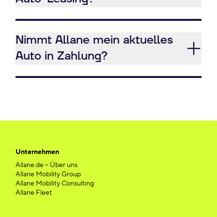
Nimmt Allane mein aktuelles
Auto in Zahlung?
Unternehmen
Allane.de – Über uns
Allane Mobility Group
Allane Mobility Consulting
Allane Fleet