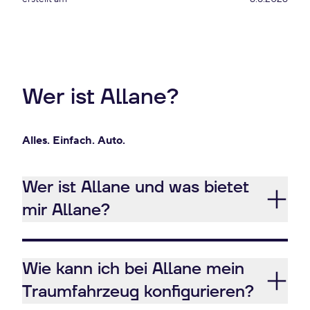
Wer ist Allane?
Alles. Einfach. Auto.
Wer ist Allane und was bietet
mir Allane?
Wie kann ich bei Allane mein
Traumfahrzeug konfigurieren?