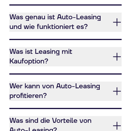
Was genau ist Auto-Leasing
und wie funktioniert es?
Was ist Leasing mit
Kaufoption?
Wer kann von Auto-Leasing
profitieren?
Was sind die Vorteile von
Auto-Leasing?