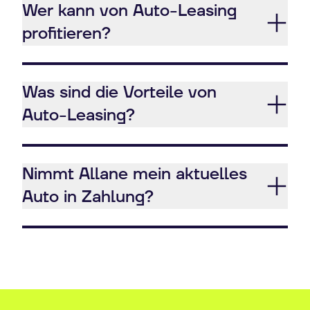
Wer kann von Auto-Leasing
profitieren?
Was sind die Vorteile von
Auto-Leasing?
Nimmt Allane mein aktuelles
Auto in Zahlung?