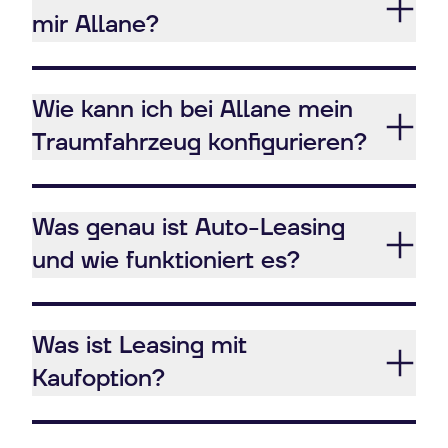
mir Allane?
Wie kann ich bei Allane mein
Traumfahrzeug konfigurieren?
Was genau ist Auto-Leasing
und wie funktioniert es?
Was ist Leasing mit
Kaufoption?