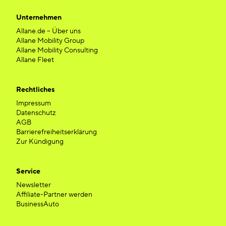
Unternehmen
Allane.de – Über uns
Allane Mobility Group
Allane Mobility Consulting
Allane Fleet
Rechtliches
Impressum
Datenschutz
AGB
Barrierefreiheitserklärung
Zur Kündigung
Service
Newsletter
Affiliate-Partner werden
BusinessAuto