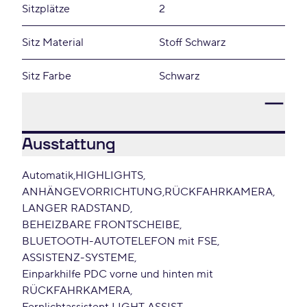
Sitzplätze
2
Sitz Material
Stoff Schwarz
Sitz Farbe
Schwarz
Ausstattung
Automatik
HIGHLIGHTS
ANHÄNGEVORRICHTUNG
RÜCKFAHRKAMERA
LANGER RADSTAND
BEHEIZBARE FRONTSCHEIBE
BLUETOOTH-AUTOTELEFON mit FSE
ASSISTENZ-SYSTEME
Einparkhilfe PDC vorne und hinten mit
RÜCKFAHRKAMERA