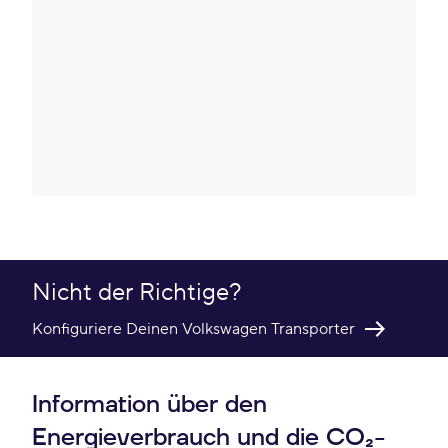
Nicht der Richtige?
Konfiguriere Deinen Volkswagen Transporter
Information über den
Energieverbrauch und die CO₂-