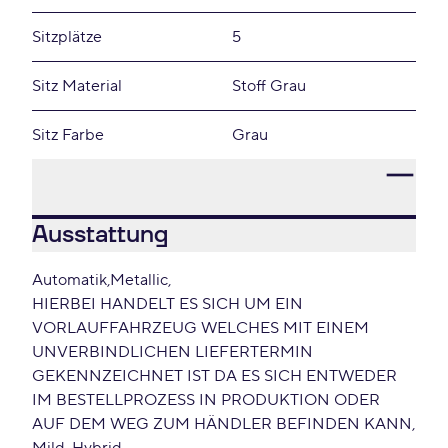
Sitzplätze
5
Sitz Material
Stoff Grau
Sitz Farbe
Grau
Ausstattung
Automatik
Metallic
HIERBEI HANDELT ES SICH UM EIN
VORLAUFFAHRZEUG WELCHES MIT EINEM
UNVERBINDLICHEN LIEFERTERMIN
GEKENNZEICHNET IST DA ES SICH ENTWEDER
IM BESTELLPROZESS IN PRODUKTION ODER
AUF DEM WEG ZUM HÄNDLER BEFINDEN KANN