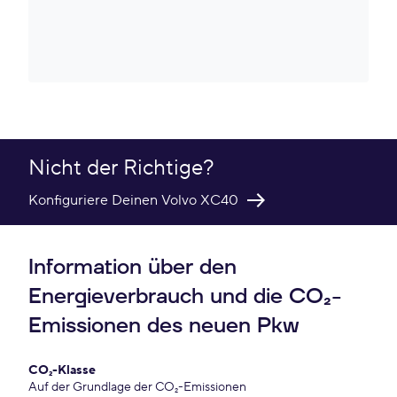
Nicht der Richtige?
Konfiguriere Deinen Volvo XC40
Information über den
Energieverbrauch und die CO₂-
Emissionen des neuen Pkw
CO₂-Klasse
Auf der Grundlage der CO₂-Emissionen