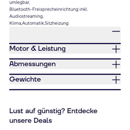
umlegbar
Bluetooth-Freisprecheinrichtung inkl.
Audiostreaming
Klima
Automatik
Sitzheizung
Motor & Leistung
Abmessungen
Gewichte
Lust auf günstig? Entdecke
unsere Deals