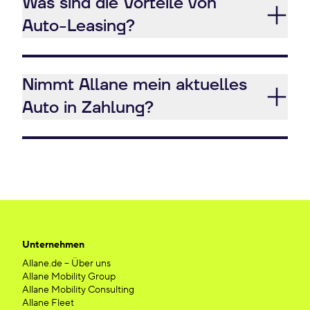
Was sind die Vorteile von
Auto-Leasing?
Nimmt Allane mein aktuelles
Auto in Zahlung?
Unternehmen
Allane.de – Über uns
Allane Mobility Group
Allane Mobility Consulting
Allane Fleet