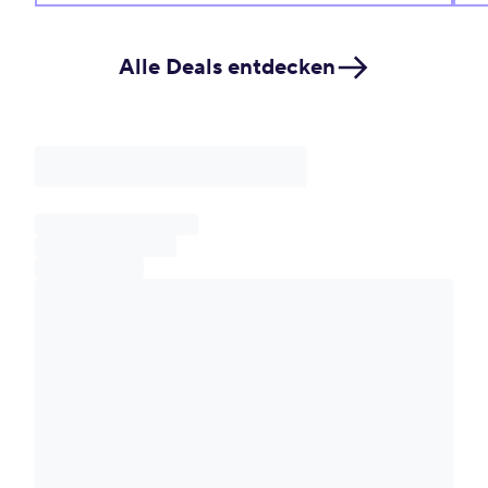
Alle Deals entdecken