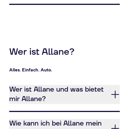
Wer ist Allane?
Alles. Einfach. Auto.
Wer ist Allane und was bietet
mir Allane?
Wie kann ich bei Allane mein