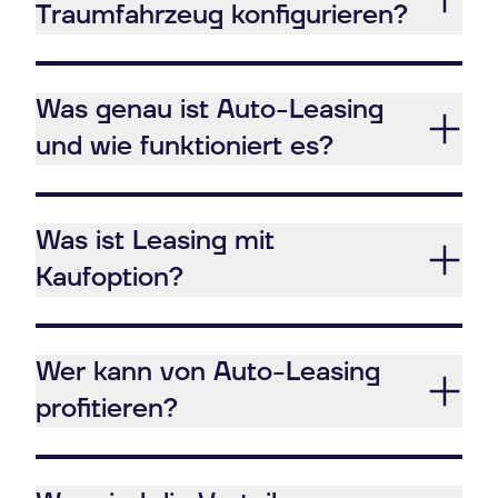
Traumfahrzeug konfigurieren?
Was genau ist Auto-Leasing
und wie funktioniert es?
Was ist Leasing mit
Kaufoption?
Wer kann von Auto-Leasing
profitieren?