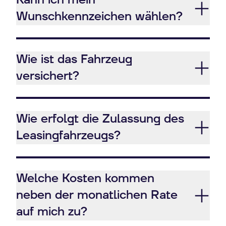
Kann ich mein
Wunschkennzeichen wählen?
Wie ist das Fahrzeug
versichert?
Wie erfolgt die Zulassung des
Leasingfahrzeugs?
Welche Kosten kommen
neben der monatlichen Rate
auf mich zu?