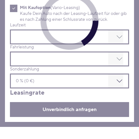
Mit Kaufoption
(Vario-Leasing)
Kaufe Dein Auto nach der Leasing-Laufzeit für oder gib
es nach Zahlung einer Schlussrate von zurück.
Laufzeit
Fahrleistung
Sonderzahlung
Leasingrate
Unverbindlich anfragen