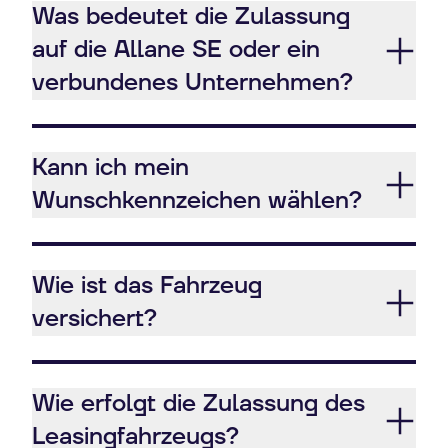
Was bedeutet die Zulassung
auf die Allane SE oder ein
verbundenes Unternehmen?
Kann ich mein
Wunschkennzeichen wählen?
Wie ist das Fahrzeug
versichert?
Wie erfolgt die Zulassung des
Leasingfahrzeugs?