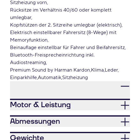
Sitzheizung vorn
Rücksitze im Verhältnis 40/60 oder komplett
umlegbar
Kopfstützen der 2. Sitzreihe umlegbar (elektrisch)
Elektrisch einstellbarer Fahrersitz (8-Wege) mit
Memoryfunktion
Beinauflage einstellbar für Fahrer und Beifahrersitz
Bluetooth-Freisprecheinrichtung inkl.
Audiostreaming
Premium Sound by Harman Kardon
Klima
Leder
Einparkhilfe
Automatik
Sitzheizung
Motor & Leistung
Abmessungen
Gewichte