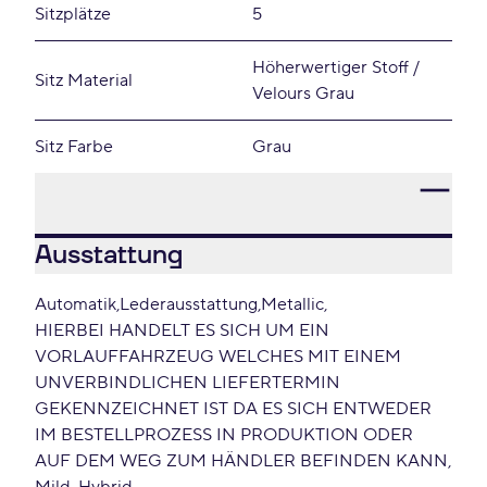
Sitzplätze
5
Höherwertiger Stoff /
Sitz Material
Velours Grau
Sitz Farbe
Grau
Ausstattung
Automatik
Lederausstattung
Metallic
HIERBEI HANDELT ES SICH UM EIN
VORLAUFFAHRZEUG WELCHES MIT EINEM
UNVERBINDLICHEN LIEFERTERMIN
GEKENNZEICHNET IST DA ES SICH ENTWEDER
IM BESTELLPROZESS IN PRODUKTION ODER
AUF DEM WEG ZUM HÄNDLER BEFINDEN KANN