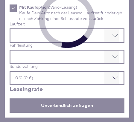
Mit Kaufoption
(Vario-Leasing)
Kaufe Dein Auto nach der Leasing-Laufzeit für oder gib
es nach Zahlung einer Schlussrate von zurück.
Laufzeit
Fahrleistung
Sonderzahlung
Leasingrate
Unverbindlich anfragen