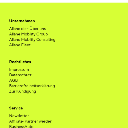
Unternehmen
Allane.de – Über uns
Allane Mobility Group
Allane Mobility Consulting
Allane Fleet
Rechtliches
Impressum
Datenschutz
AGB
Barrierefreiheitserklärung
Zur Kündigung
Service
Newsletter
Affiliate-Partner werden
BusinessAuto