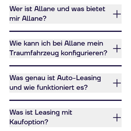
Wer ist Allane und was bietet
mir Allane?
Wie kann ich bei Allane mein
Traumfahrzeug konfigurieren?
Was genau ist Auto-Leasing
und wie funktioniert es?
Was ist Leasing mit
Kaufoption?