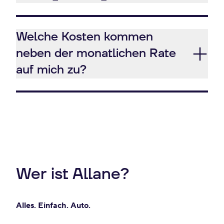
Welche Kosten kommen
neben der monatlichen Rate
auf mich zu?
Wer ist Allane?
Alles. Einfach. Auto.