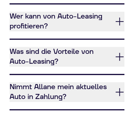
Wer kann von Auto-Leasing
profitieren?
Was sind die Vorteile von
Auto-Leasing?
Nimmt Allane mein aktuelles
Auto in Zahlung?