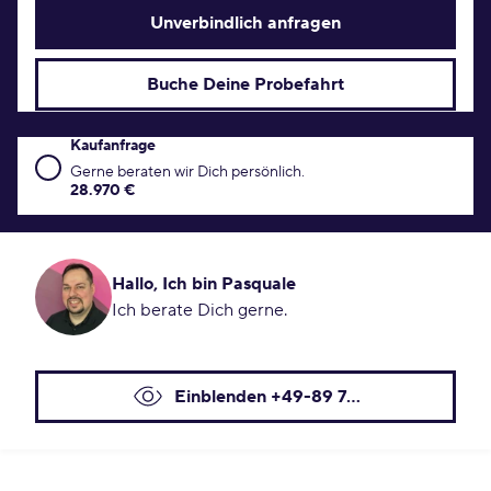
Unverbindlich anfragen
Buche Deine Probefahrt
Kaufanfrage
Kaufanfrage Konditionen
Gerne beraten wir Dich persönlich.
28.970 €
Hallo, Ich bin Pasquale
Ich berate Dich gerne.
Einblenden +49-89 7...