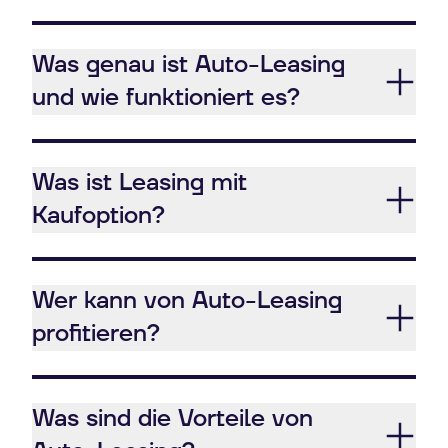
Was genau ist Auto-Leasing
und wie funktioniert es?
Was ist Leasing mit
Kaufoption?
Wer kann von Auto-Leasing
profitieren?
Was sind die Vorteile von