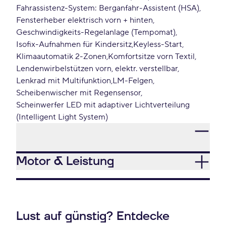
Fahrassistenz-System: Berganfahr-Assistent (HSA)
Fensterheber elektrisch vorn + hinten
Geschwindigkeits-Regelanlage (Tempomat)
Isofix-Aufnahmen für Kindersitz
Keyless-Start
Klimaautomatik 2-Zonen
Komfortsitze vorn Textil
Lendenwirbelstützen vorn, elektr. verstellbar
Lenkrad mit Multifunktion
LM-Felgen
Scheibenwischer mit Regensensor
Scheinwerfer LED mit adaptiver Lichtverteilung
(Intelligent Light System)
Motor & Leistung
Lust auf günstig? Entdecke