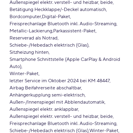
Außenspiegel elektr. verstell- und heizbar, beide
Betätigung Heckklappe/-Deckel automatisch
Bordcomputer
Digital-Paket
Freisprechanlage Bluetooth inkl. Audio-Streaming
Metallic-Lackierung
Parkassistent-Paket
Reserverad als Notrad
Schiebe-/Hebedach elektrisch (Glas)
Sitzheizung hinten
Smartphone Schnittstelle (Apple CarPlay & Android
Auto)
Winter-Paket
letzter Service im Oktober 2024 bei KM 48447
Airbag Beifahrerseite abschaltbar
Anhängerkupplung semi-elektrisch
Außen-/Innenspiegel mit Abblendautomatik
Außenspiegel elektr. anklappbar
Außenspiegel elektr. verstell- und heizbar, beide
Freisprechanlage Bluetooth inkl. Audio-Streaming
Schiebe-/Hebedach elektrisch (Glas)
Winter-Paket