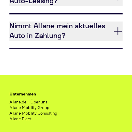
Auto-Leasing?
Nimmt Allane mein aktuelles
Auto in Zahlung?
Unternehmen
Allane.de – Über uns
Allane Mobility Group
Allane Mobility Consulting
Allane Fleet