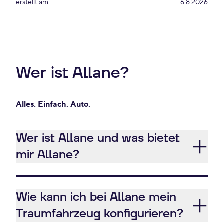
erstellt am
6.8.2026
Wer ist Allane?
Alles. Einfach. Auto.
Wer ist Allane und was bietet
mir Allane?
Wie kann ich bei Allane mein
Traumfahrzeug konfigurieren?