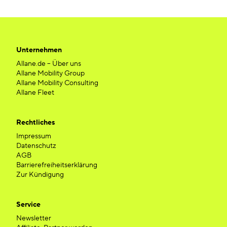
Unternehmen
Allane.de – Über uns
Allane Mobility Group
Allane Mobility Consulting
Allane Fleet
Rechtliches
Impressum
Datenschutz
AGB
Barrierefreiheitserklärung
Zur Kündigung
Service
Newsletter