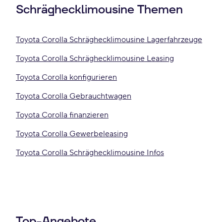
Schräghecklimousine Themen
Toyota Corolla Schräghecklimousine Lagerfahrzeuge
Toyota Corolla Schräghecklimousine Leasing
Toyota Corolla konfigurieren
Toyota Corolla Gebrauchtwagen
Toyota Corolla finanzieren
Toyota Corolla Gewerbeleasing
Toyota Corolla Schräghecklimousine Infos
Top-Angebote