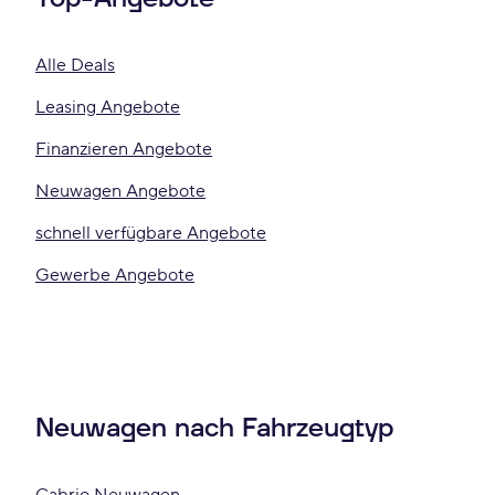
Alle Deals
Leasing Angebote
Finanzieren Angebote
Neuwagen Angebote
schnell verfügbare Angebote
Gewerbe Angebote
Neuwagen nach Fahrzeugtyp