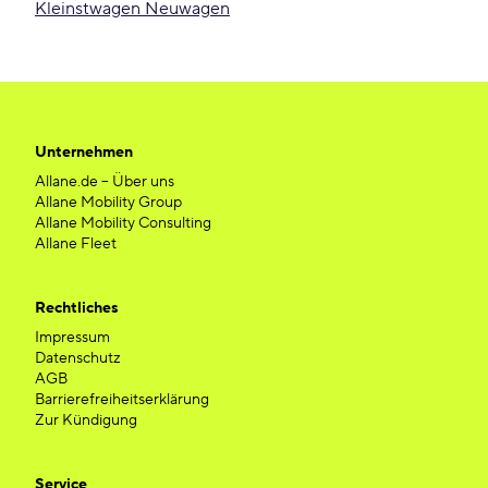
Kleinstwagen Neuwagen
Unternehmen
Allane.de – Über uns
Allane Mobility Group
Allane Mobility Consulting
Allane Fleet
Rechtliches
Impressum
Datenschutz
AGB
Barrierefreiheitserklärung
Zur Kündigung
Service