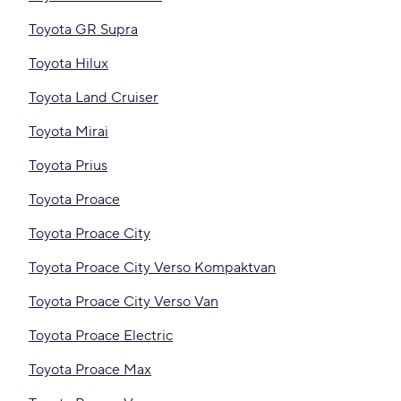
Toyota GR Supra
Toyota Hilux
Toyota Land Cruiser
Toyota Mirai
Toyota Prius
Toyota Proace
Toyota Proace City
Toyota Proace City Verso Kompaktvan
Toyota Proace City Verso Van
Toyota Proace Electric
Toyota Proace Max