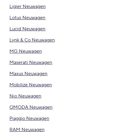
Ligier Neuwagen
Lotus Neuwagen
Lucid Neuwagen
Lynk & Co Neuwagen
MG Neuwagen
Maserati Neuwagen
Maxus Neuwagen
Mobilize Neuwagen
Nio Neuwagen
OMODA Neuwagen
Piaggio Neuwagen
RAM Neuwagen