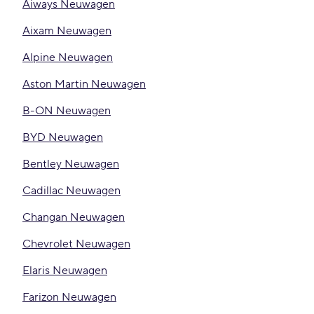
Aiways Neuwagen
Aixam Neuwagen
Alpine Neuwagen
Aston Martin Neuwagen
B-ON Neuwagen
BYD Neuwagen
Bentley Neuwagen
Cadillac Neuwagen
Changan Neuwagen
Chevrolet Neuwagen
Elaris Neuwagen
Farizon Neuwagen