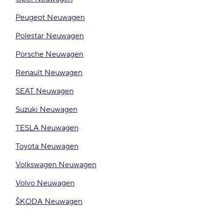
Peugeot Neuwagen
Polestar Neuwagen
Porsche Neuwagen
Renault Neuwagen
SEAT Neuwagen
Suzuki Neuwagen
TESLA Neuwagen
Toyota Neuwagen
Volkswagen Neuwagen
Volvo Neuwagen
ŠKODA Neuwagen