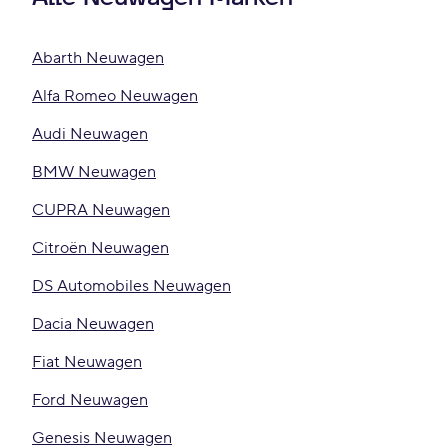
Abarth Neuwagen
Alfa Romeo Neuwagen
Audi Neuwagen
BMW Neuwagen
CUPRA Neuwagen
Citroën Neuwagen
DS Automobiles Neuwagen
Dacia Neuwagen
Fiat Neuwagen
Ford Neuwagen
Genesis Neuwagen