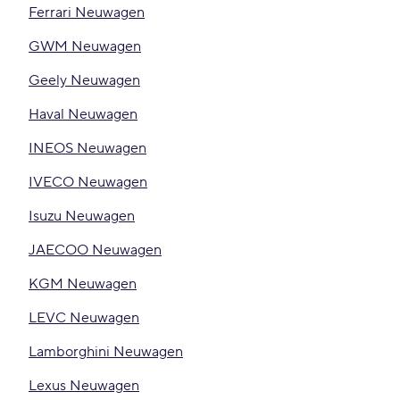
Ferrari Neuwagen
GWM Neuwagen
Geely Neuwagen
Haval Neuwagen
INEOS Neuwagen
IVECO Neuwagen
Isuzu Neuwagen
JAECOO Neuwagen
KGM Neuwagen
LEVC Neuwagen
Lamborghini Neuwagen
Lexus Neuwagen