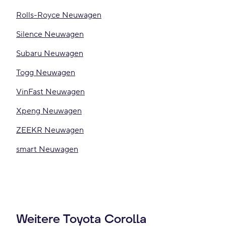
Rolls-Royce Neuwagen
Silence Neuwagen
Subaru Neuwagen
Togg Neuwagen
VinFast Neuwagen
Xpeng Neuwagen
ZEEKR Neuwagen
smart Neuwagen
Weitere Toyota Corolla