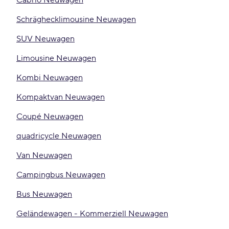
Cabrio Neuwagen
Schräghecklimousine Neuwagen
SUV Neuwagen
Limousine Neuwagen
Kombi Neuwagen
Kompaktvan Neuwagen
Coupé Neuwagen
quadricycle Neuwagen
Van Neuwagen
Campingbus Neuwagen
Bus Neuwagen
Geländewagen - Kommerziell Neuwagen