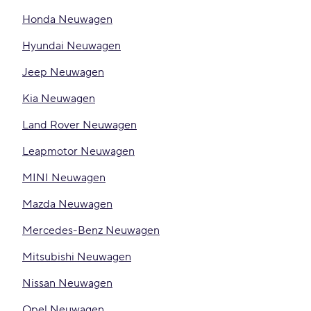
Honda Neuwagen
Hyundai Neuwagen
Jeep Neuwagen
Kia Neuwagen
Land Rover Neuwagen
Leapmotor Neuwagen
MINI Neuwagen
Mazda Neuwagen
Mercedes-Benz Neuwagen
Mitsubishi Neuwagen
Nissan Neuwagen
Opel Neuwagen