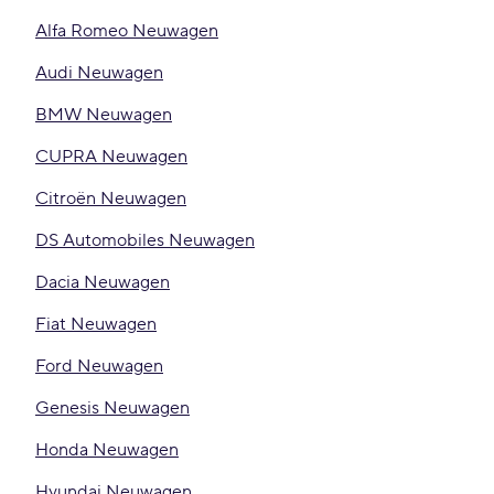
Alfa Romeo Neuwagen
Audi Neuwagen
BMW Neuwagen
CUPRA Neuwagen
Citroën Neuwagen
DS Automobiles Neuwagen
Dacia Neuwagen
Fiat Neuwagen
Ford Neuwagen
Genesis Neuwagen
Honda Neuwagen
Hyundai Neuwagen