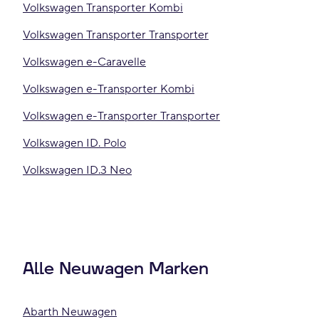
Volkswagen Transporter Kombi
Volkswagen Transporter Transporter
Volkswagen e-Caravelle
Volkswagen e-Transporter Kombi
Volkswagen e-Transporter Transporter
Volkswagen ID. Polo
Volkswagen ID.3 Neo
Alle Neuwagen Marken
Abarth Neuwagen