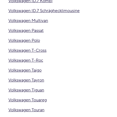
Volkswagen ID.7 Kombi
Volkswagen ID.7 Schräghecklimousine
Volkswagen Multivan
Volkswagen Passat
Volkswagen Polo
Volkswagen T-Cross
Volkswagen T-Roc
Volkswagen Taigo
Volkswagen Tayron
Volkswagen Tiguan
Volkswagen Touareg
Volkswagen Touran