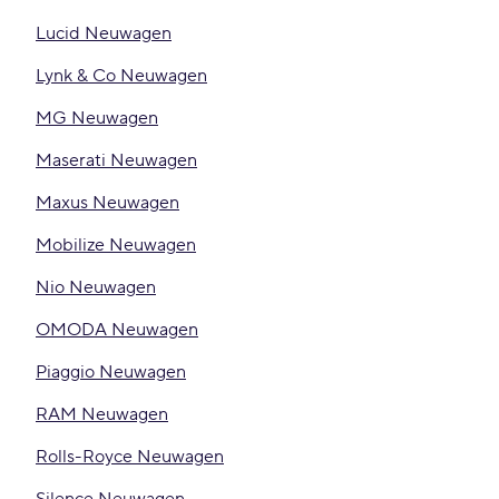
Lucid Neuwagen
Lynk & Co Neuwagen
MG Neuwagen
Maserati Neuwagen
Maxus Neuwagen
Mobilize Neuwagen
Nio Neuwagen
OMODA Neuwagen
Piaggio Neuwagen
RAM Neuwagen
Rolls-Royce Neuwagen