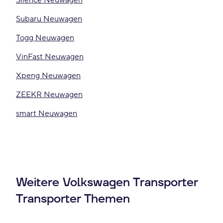
Silence Neuwagen
Subaru Neuwagen
Togg Neuwagen
VinFast Neuwagen
Xpeng Neuwagen
ZEEKR Neuwagen
smart Neuwagen
Weitere Volkswagen Transporter
Transporter Themen