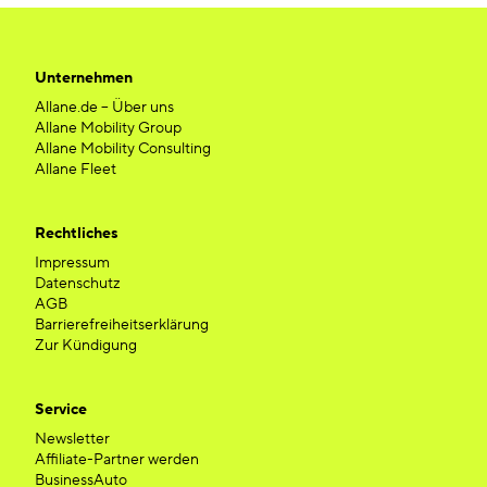
Unternehmen
Allane.de – Über uns
Allane Mobility Group
Allane Mobility Consulting
Allane Fleet
Rechtliches
Impressum
Datenschutz
AGB
Barrierefreiheitserklärung
Zur Kündigung
Service
Newsletter
Affiliate-Partner werden
BusinessAuto