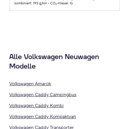
kombiniert
:
193 g/km
CO₂-Klasse
:
G
Alle Volkswagen Neuwagen
Modelle
Volkswagen Amarok
Volkswagen Caddy Campingbus
Volkswagen Caddy Kombi
Volkswagen Caddy Kompaktvan
Volkswagen Caddy Transporter