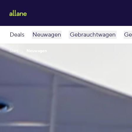
Deals
Neuwagen
Gebrauchtwagen
Ge
Start
Neuwagen