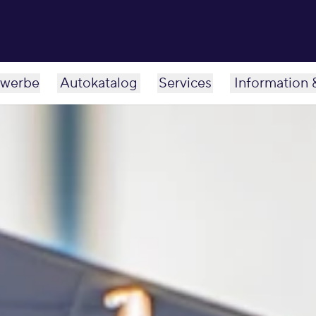
werbe
Autokatalog
Services
Information 