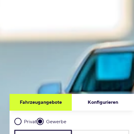
Fahrzeugangebote
Konfigurieren
Privat
Gewerbe