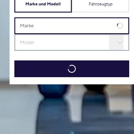
Marke und Modell
Fahrzeugtyp