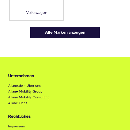
Volkswagen
Alle Marken anzeigen
Unternehmen
Allane.de – Über uns
Allane Mobility Group
Allane Mobility Consulting
Allane Fleet
Rechtliches
Impressum