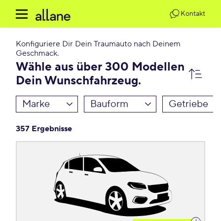
Kontakt
Konfiguriere Dir Dein Traumauto nach Deinem
Geschmack.
Wähle aus über 300 Modellen
Dein Wunschfahrzeug.
Marke
Bauform
Getriebe
357 Ergebnisse