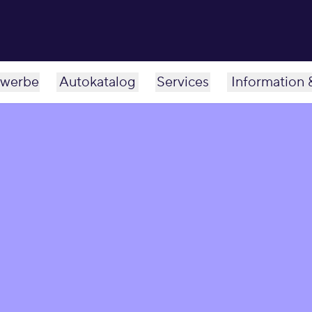
werbe
Autokatalog
Services
Information 