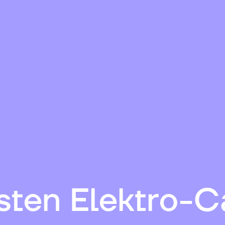
sten Elektro-C