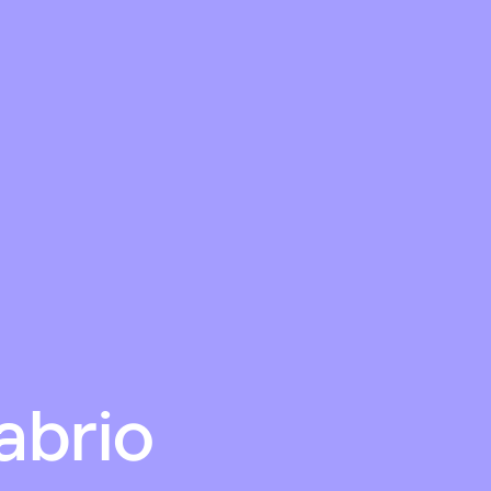
abrio