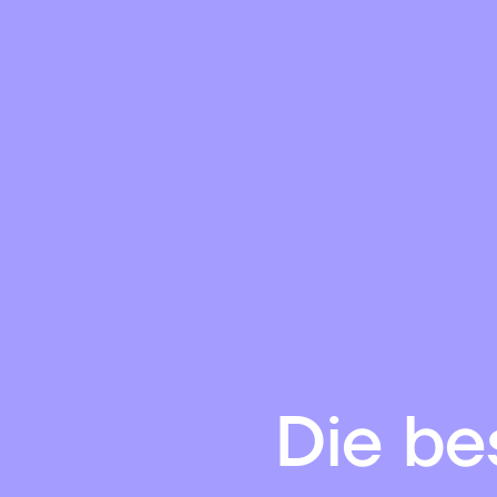
Die be