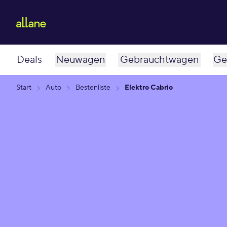
Deals
Neuwagen
Gebrauchtwagen
Ge
Start
Auto
Bestenliste
Elektro Cabrio