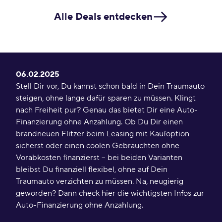
Alle Deals entdecken
06.02.2025
Stell Dir vor, Du kannst schon bald in Dein Traumauto
steigen, ohne lange dafür sparen zu müssen. Klingt
nach Freiheit pur? Genau das bietet Dir eine Auto-
Finanzierung ohne Anzahlung. Ob Du Dir einen
brandneuen Flitzer beim Leasing mit Kaufoption
sicherst oder einen coolen Gebrauchten ohne
Vorabkosten finanzierst – bei beiden Varianten
bleibst Du finanziell flexibel, ohne auf Dein
Traumauto verzichten zu müssen. Na, neugierig
geworden? Dann check hier die wichtigsten Infos zur
Auto-Finanzierung ohne Anzahlung.