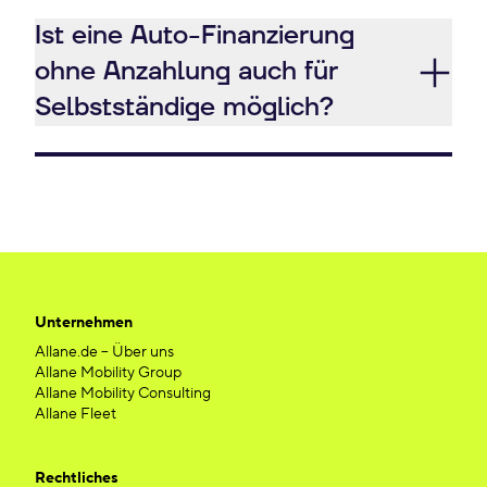
Ist eine Auto-Finanzierung
ohne Anzahlung auch für
Selbstständige möglich?
Unternehmen
Allane.de – Über uns
Allane Mobility Group
Allane Mobility Consulting
Allane Fleet
Rechtliches