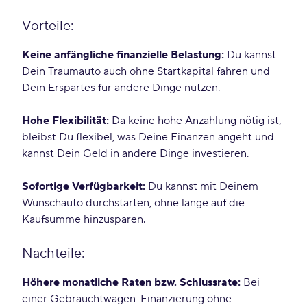
Vorteile:
Keine anfängliche finanzielle Belastung:
Du kannst
Dein Traumauto auch ohne Startkapital fahren und
Dein Erspartes für andere Dinge nutzen.
Hohe Flexibilität:
Da keine hohe Anzahlung nötig ist,
bleibst Du flexibel, was Deine Finanzen angeht und
kannst Dein Geld in andere Dinge investieren.
Sofortige Verfügbarkeit:
Du kannst mit Deinem
Wunschauto durchstarten, ohne lange auf die
Kaufsumme hinzusparen.
Nachteile:
Höhere monatliche Raten bzw. Schlussrate:
Bei
einer Gebrauchtwagen-Finanzierung ohne