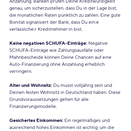
Anzahlung. Banken prüfen Deine Kreditwürdigkeit
genau, um sicherzustellen, dass Du in der Lage bist,
die monatlichen Raten pünktlich zu zahlen. Eine gute
Bonität signalisiert der Bank, dass Du ein:e
verlässliche:r Kreditnehmer:in bist.
Keine negativen SCHUFA-Einträge:
Negative
SCHUFA-Einträge wie Zahlungsausfälle oder
Mahnbescheide können Deine Chancen auf eine
Auto-Finanzierung ohne Anzahlung erheblich
verringern.
Alter und Wohnsitz:
Du musst volljährig sein und
Deinen festen Wohnsitz in Deutschland haben. Diese
Grundvoraussetzungen gelten für alle
Finanzierungsmodelle.
Gesichertes Einkommen:
Ein regelmäßiges und
ausreichend hohes Einkommen ist wichtig, um die