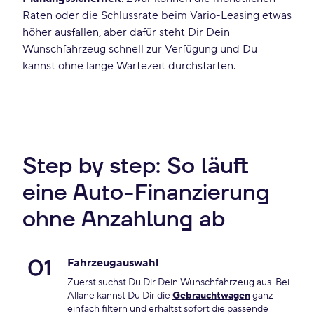
Raten oder die Schlussrate beim Vario-Leasing etwas
höher ausfallen, aber dafür steht Dir Dein
Wunschfahrzeug schnell zur Verfügung und Du
kannst ohne lange Wartezeit durchstarten.
Step by step: So läuft
eine Auto-Finanzierung
ohne Anzahlung ab
01
Fahrzeugauswahl
Zuerst suchst Du Dir Dein Wunschfahrzeug aus. Bei
Allane kannst Du Dir die
Gebrauchtwagen
ganz
einfach filtern und erhältst sofort die passende