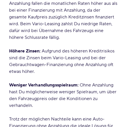
Anzahlung fallen die monatlichen Raten höher aus als
bei einer Finanzierung mit Anzahlung, da der
gesamte Kaufpreis zuzüglich Kreditzinsen finanziert
wird. Beim Vario-Leasing zahlst Du niedrige Raten,
dafür wird bei Übernahme des Fahrzeugs eine
höhere Schlussrate fällig.
Höhere Zinsen:
Aufgrund des höheren Kreditrisikos
sind die Zinsen beim Vario-Leasing und bei der
Gebrauchtwagen-Finanzierung ohne Anzahlung oft
etwas höher.
Weniger Verhandlungsspielraum:
Ohne Anzahlung
hast Du möglicherweise weniger Spielraum, um über
den Fahrzeugpreis oder die Konditionen zu
verhandeln.
Trotz der möglichen Nachteile kann eine Auto-
Finanzierung ohne Anzahlung die ideale Lösung für