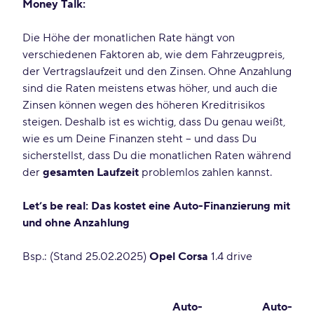
Money Talk:
Die Höhe der monatlichen Rate hängt von
verschiedenen Faktoren ab, wie dem Fahrzeugpreis,
der Vertragslaufzeit und den Zinsen. Ohne Anzahlung
sind die Raten meistens etwas höher, und auch die
Zinsen können wegen des höheren Kreditrisikos
steigen. Deshalb ist es wichtig, dass Du genau weißt,
wie es um Deine Finanzen steht – und dass Du
sicherstellst, dass Du die monatlichen Raten während
der
gesamten Laufzeit
problemlos zahlen kannst.
Let’s be real: Das kostet eine Auto-Finanzierung mit
und ohne Anzahlung
Bsp.: (Stand 25.02.2025)
Opel Corsa
1.4 drive
Auto-
Auto-