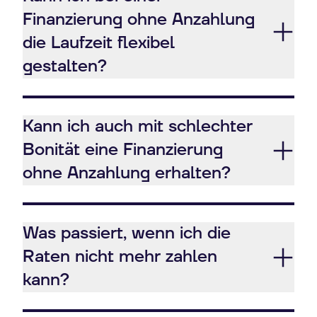
Finanzierung ohne Anzahlung
die Laufzeit flexibel
gestalten?
Kann ich auch mit schlechter
Bonität eine Finanzierung
ohne Anzahlung erhalten?
Was passiert, wenn ich die
Raten nicht mehr zahlen
kann?