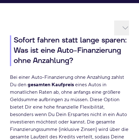
Sofort fahren statt lange sparen:
Was ist eine Auto-Finanzierung
ohne Anzahlung?
Bei einer Auto-Finanzierung ohne Anzahlung zahlst
Du den
gesamten Kaufpreis
eines Autos in
monatlichen Raten ab, ohne anfangs eine größere
Geldsumme aufbringen zu müssen. Diese Option
bietet Dir eine hohe finanzielle Flexibilität,
besonders wenn Du Dein Erspartes nicht in ein Auto
investieren möchtest oder kannst. Die gesamte
Finanzierungssumme (inklusive Zinsen) wird über die
gesamte Laufzeit des Kredits verteilt, sodass Deine