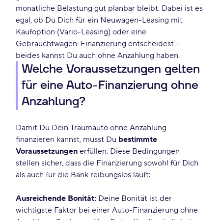
monatliche Belastung gut planbar bleibt. Dabei ist es
egal, ob Du Dich für ein Neuwagen-Leasing mit
Kaufoption (Vario-Leasing) oder eine
Gebrauchtwagen-Finanzierung entscheidest –
beides kannst Du auch ohne Anzahlung haben.
Welche Voraussetzungen gelten
für eine Auto-Finanzierung ohne
Anzahlung?
Damit Du Dein Traumauto ohne Anzahlung
finanzieren kannst, musst Du
bestimmte
Voraussetzungen
erfüllen. Diese Bedingungen
stellen sicher, dass die Finanzierung sowohl für Dich
als auch für die Bank reibungslos läuft:
Ausreichende Bonität:
Deine Bonität ist der
wichtigste Faktor bei einer Auto-Finanzierung ohne