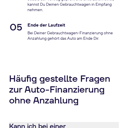
kannst Du Deinen Gebrauchtwagen in Empfang
nehmen.
05
Ende der Laufzeit
Bei Deiner Gebrauchtwagen-Finanzierung ohne
Anzahlung gehört das Auto am Ende Dir.
Häufig gestellte Fragen
zur Auto-Finanzierung
ohne Anzahlung
Kann ich bei einer