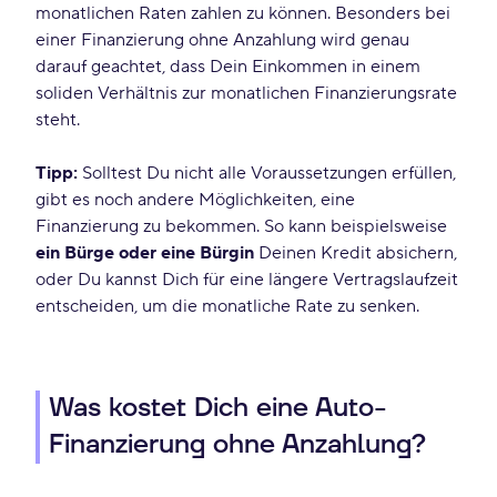
monatlichen Raten zahlen zu können. Besonders bei
einer Finanzierung ohne Anzahlung wird genau
darauf geachtet, dass Dein Einkommen in einem
soliden Verhältnis zur monatlichen Finanzierungsrate
steht.
Tipp:
Solltest Du nicht alle Voraussetzungen erfüllen,
gibt es noch andere Möglichkeiten, eine
Finanzierung zu bekommen. So kann beispielsweise
ein Bürge oder eine Bürgin
Deinen Kredit absichern,
oder Du kannst Dich für eine längere Vertragslaufzeit
entscheiden, um die monatliche Rate zu senken.
Was kostet Dich eine Auto-
Finanzierung ohne Anzahlung?