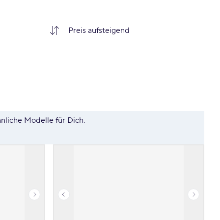
hnliche Modelle für Dich.