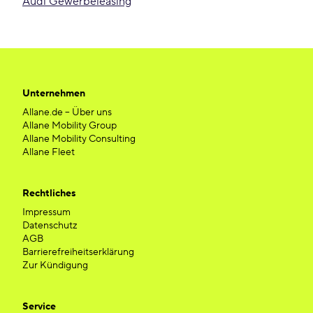
Audi Gewerbeleasing
Unternehmen
Allane.de – Über uns
Allane Mobility Group
Allane Mobility Consulting
Allane Fleet
Rechtliches
Impressum
Datenschutz
AGB
Barrierefreiheitserklärung
Zur Kündigung
Service