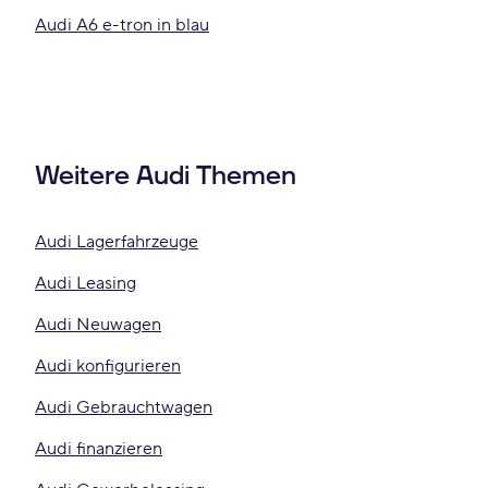
Audi A6 e-tron in blau
Weitere Audi Themen
Audi Lagerfahrzeuge
Audi Leasing
Audi Neuwagen
Audi konfigurieren
Audi Gebrauchtwagen
Audi finanzieren