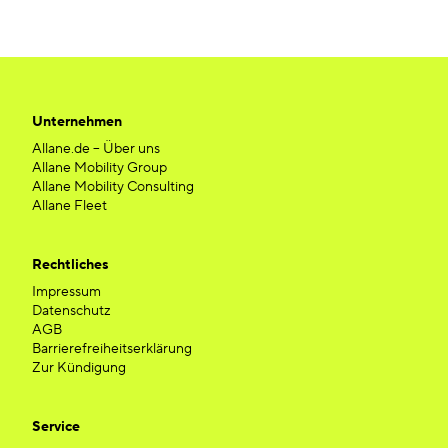
Unternehmen
Allane.de – Über uns
Allane Mobility Group
Allane Mobility Consulting
Allane Fleet
Rechtliches
Impressum
Datenschutz
AGB
Barrierefreiheitserklärung
Zur Kündigung
Service