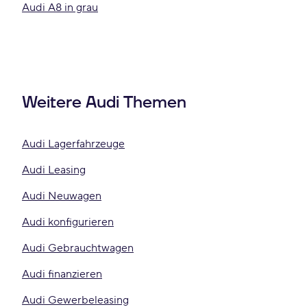
Audi A8 in grau
Weitere Audi Themen
Audi Lagerfahrzeuge
Audi Leasing
Audi Neuwagen
Audi konfigurieren
Audi Gebrauchtwagen
Audi finanzieren
Audi Gewerbeleasing