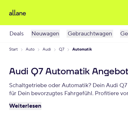
Deals
Neuwagen
Gebrauchtwagen
Ge
Start
Auto
Audi
Q7
Automatik
Audi Q7 Automatik Angebo
Schaltgetriebe oder Automatik? Dein Audi Q7 
für Dein bevorzugtes Fahrgefühl. Profitiere vo
Weiterlesen