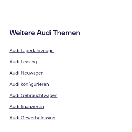
Weitere Audi Themen
Audi Lagerfahrzeuge
Audi Leasing
Audi Neuwagen
Audi konfigurieren
Audi Gebrauchtwagen
Audi finanzieren
Audi Gewerbeleasing